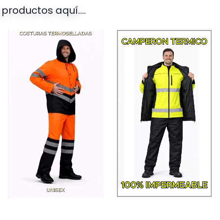
productos aquí....