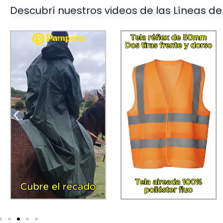
Descubrí nuestros videos de las Líneas de 