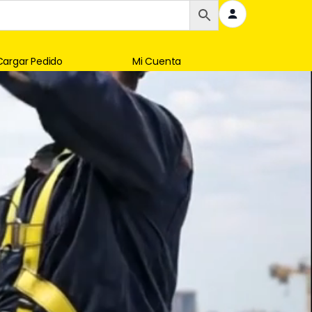
Cargar Pedido
Mi Cuenta