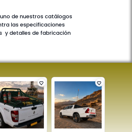
 uno de nuestros catálogos
tra las especificaciones
s y detalles de fabricación