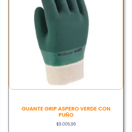
GUANTE GRIP ASPERO VERDE CON
PUÑO
$
9.005,96