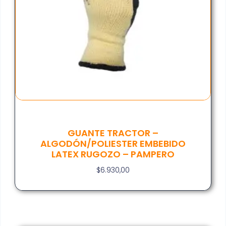
GUANTE TRACTOR –
ALGODÓN/POLIESTER EMBEBIDO
LATEX RUGOZO – PAMPERO
$
6.930,00