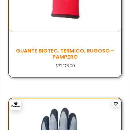
GUANTE BIOTEC, TERMICO, RUGOSO –
PAMPERO
$
22.176,00