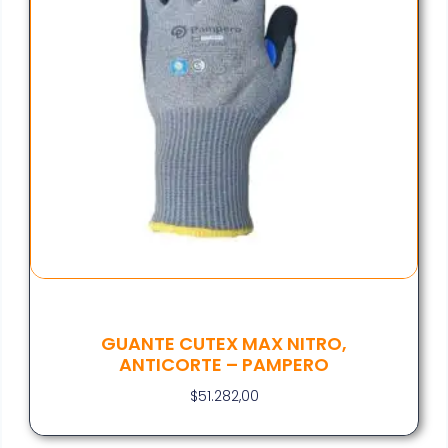
GUANTE CUTEX MAX NITRO,
ANTICORTE – PAMPERO
$
51.282,00