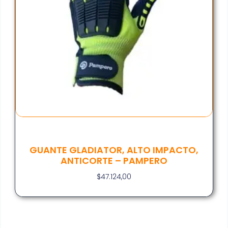
GUANTE GLADIATOR, ALTO IMPACTO,
ANTICORTE – PAMPERO
$
47.124,00