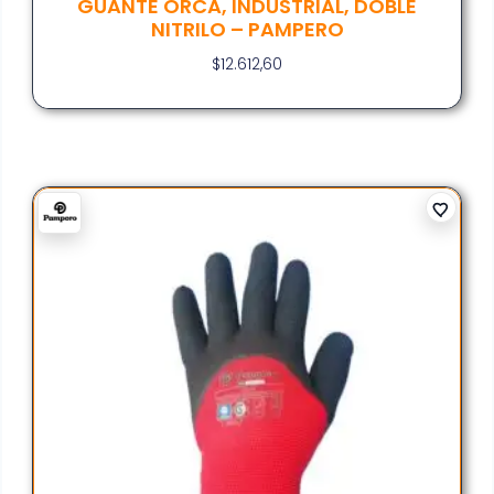
GUANTE ORCA, INDUSTRIAL, DOBLE
NITRILO – PAMPERO
$
12.612,60