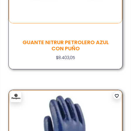
GUANTE NITRUR PETROLERO AZUL
CON PUÑO
$
8.403,05