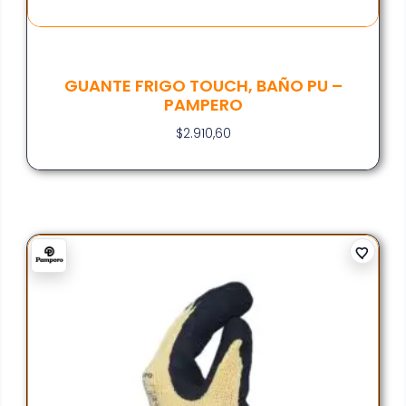
GUANTE FRIGO TOUCH, BAÑO PU –
PAMPERO
$
2.910,60