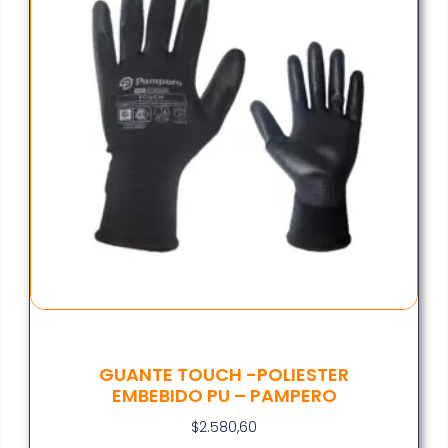
GUANTE TOUCH -POLIESTER
EMBEBIDO PU – PAMPERO
$
2.580,60