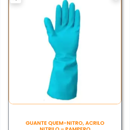
GUANTE QUEM-NITRO, ACRILO
NITRILO – PAMPERO