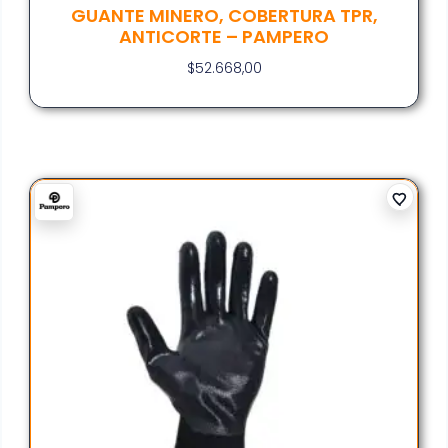
GUANTE MINERO, COBERTURA TPR,
ANTICORTE – PAMPERO
$
52.668,00