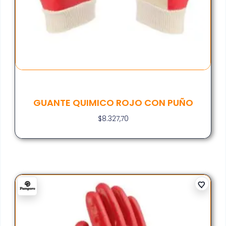
GUANTE QUIMICO ROJO CON PUÑO
$
8.327,70