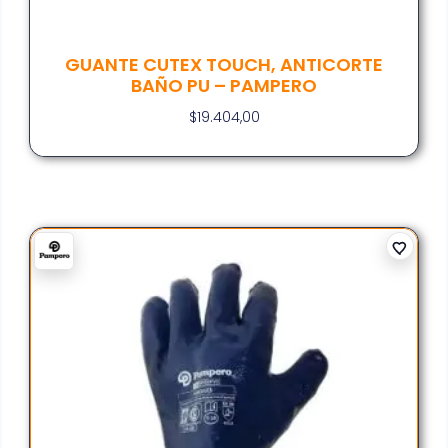
GUANTE CUTEX TOUCH, ANTICORTE
BAÑO PU – PAMPERO
$
19.404,00