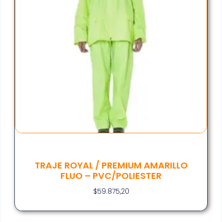
TRAJE ROYAL / PREMIUM AMARILLO
FLUO – PVC/POLIESTER
$
59.875,20