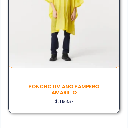
PONCHO LIVIANO PAMPERO
AMARILLO
$
21.198,87