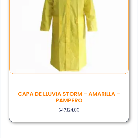
CAPA DE LLUVIA STORM – AMARILLA –
PAMPERO
$
47.124,00