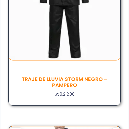
TRAJE DE LLUVIA STORM NEGRO –
PAMPERO
$
58.212,00