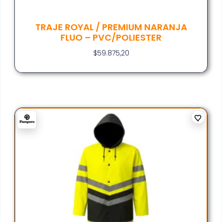
TRAJE ROYAL / PREMIUM NARANJA
FLUO – PVC/POLIESTER
$
59.875,20