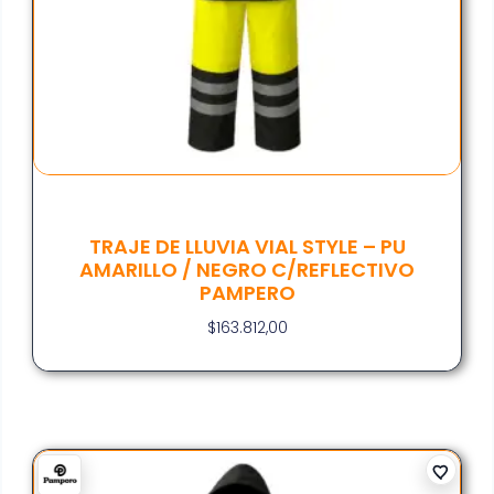
TRAJE DE LLUVIA VIAL STYLE – PU
AMARILLO / NEGRO C/REFLECTIVO
PAMPERO
$
163.812,00