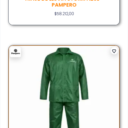
PAMPERO
$
58.212,00