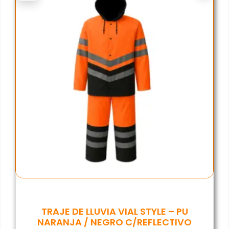
TRAJE DE LLUVIA VIAL STYLE – PU
NARANJA / NEGRO C/REFLECTIVO