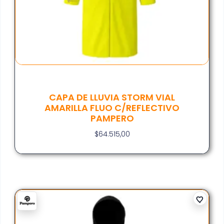
CAPA DE LLUVIA STORM VIAL
AMARILLA FLUO C/REFLECTIVO
PAMPERO
$
64.515,00