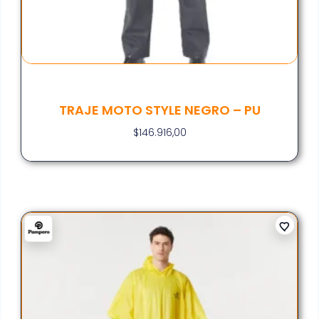
TRAJE MOTO STYLE NEGRO – PU
$
146.916,00