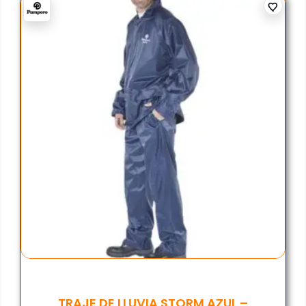
TRAJE DE LLUVIA STORM AZUL –