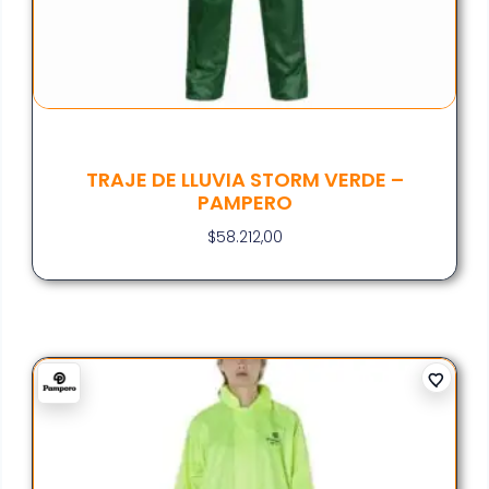
TRAJE DE LLUVIA STORM VERDE –
PAMPERO
$
58.212,00