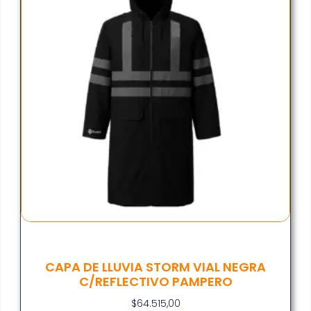
CAPA DE LLUVIA STORM VIAL NEGRA
C/REFLECTIVO PAMPERO
$
64.515,00