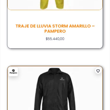
TRAJE DE LLUVIA STORM AMARILLO –
PAMPERO
$
55.440,00