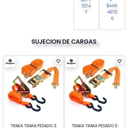
$
449.
157,4
457,5
7
6
SUJECION DE CARGAS
TRAKA TRAKA PESADO 3
TRAKA TRAKA PESADO 5