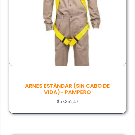
ARNES ESTÁNDAR (SIN CABO DE
VIDA)- PAMPERO
$
57.352,47