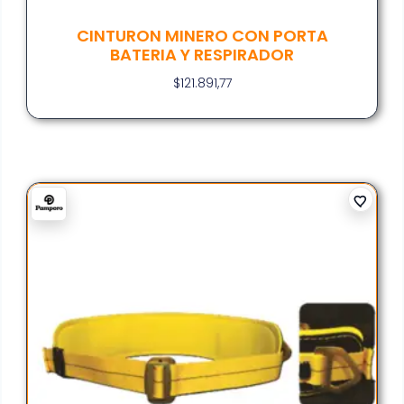
CINTURON MINERO CON PORTA
BATERIA Y RESPIRADOR
$
121.891,77