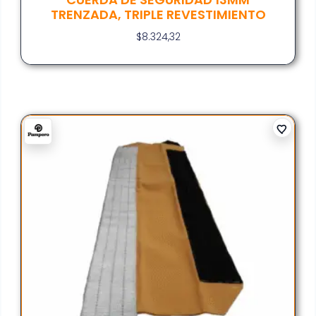
TRENZADA, TRIPLE REVESTIMIENTO
$
8.324,32