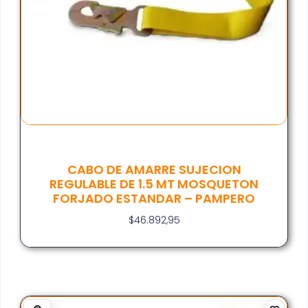
CABO DE AMARRE SUJECION
REGULABLE DE 1.5 MT MOSQUETON
FORJADO ESTANDAR – PAMPERO
$
46.892,95