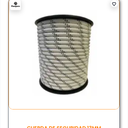
CUERDA DE SEGURIDAD 13MM