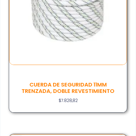
CUERDA DE SEGURIDAD 11MM
TRENZADA, DOBLE REVESTIMIENTO
$
7.828,82