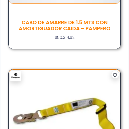
CABO DE AMARRE DE 1.5 MTS CON
AMORTIGUADOR CAIDA – PAMPERO
$
50.314,62