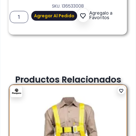
SKU: 136533008
Agregalo a
Agregar Al Pedido
Favoritos
Productos Relacionados