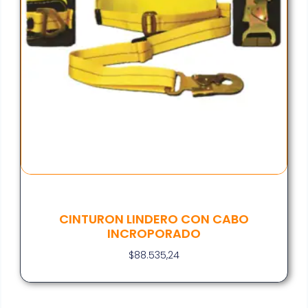
CINTURON LINDERO CON CABO
INCROPORADO
$
88.535,24