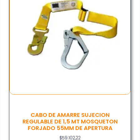
CABO DE AMARRE SUJECION
REGULABLE DE 1,5 MT MOSQUETON
FORJADO 55MM DE APERTURA
$
59.102,22