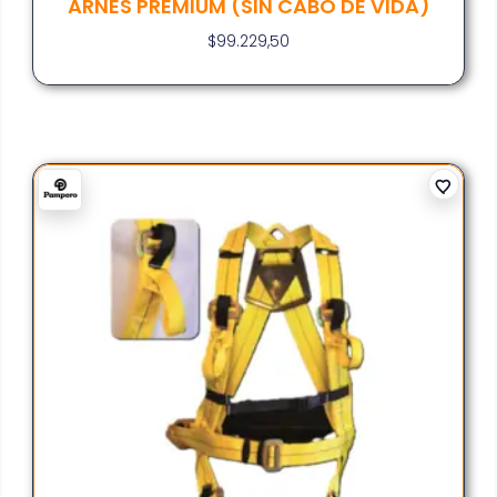
ARNES PREMIUM (SIN CABO DE VIDA)
$
99.229,50