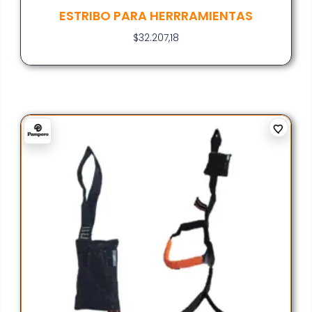
ESTRIBO PARA HERRRAMIENTAS
$
32.207,18