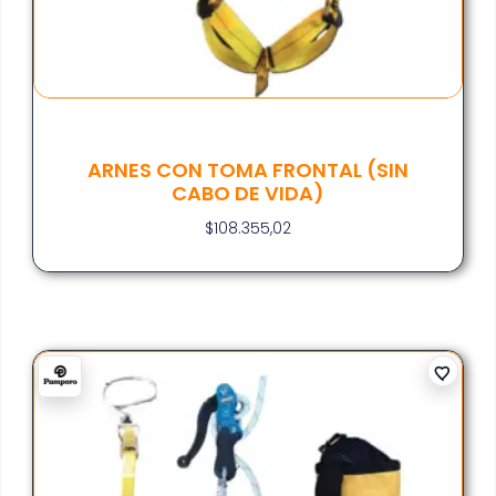
ARNES CON TOMA FRONTAL (SIN
CABO DE VIDA)
$
108.355,02