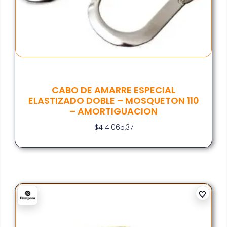
CABO DE AMARRE ESPECIAL
ELASTIZADO DOBLE – MOSQUETON 110
– AMORTIGUACION
$
414.065,37