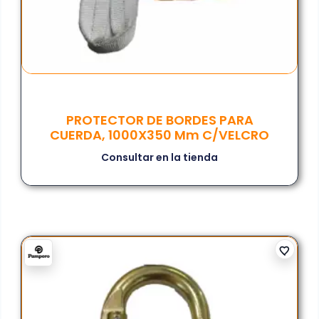
PROTECTOR DE BORDES PARA
CUERDA, 1000X350 Mm C/VELCRO
Consultar en la tienda