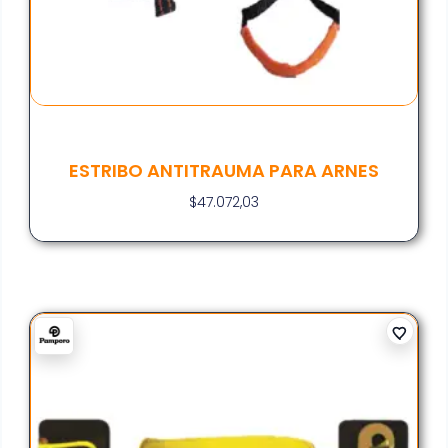
ESTRIBO ANTITRAUMA PARA ARNES
$
47.072,03