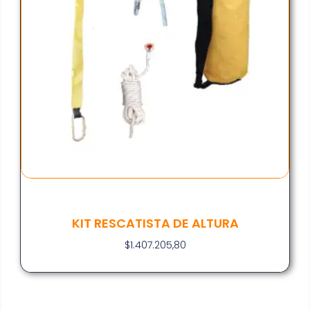
KIT RESCATISTA DE ALTURA
$
1.407.205,80