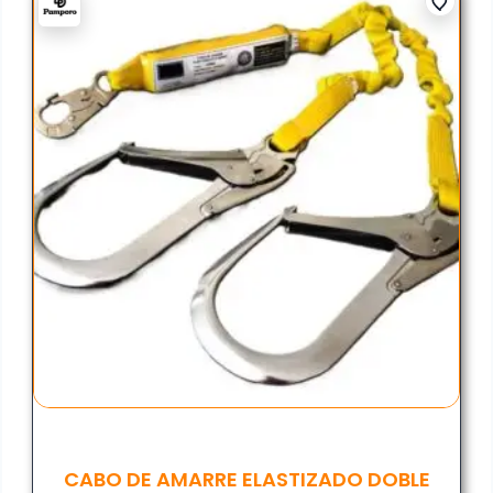
CABO DE AMARRE ELASTIZADO DOBLE