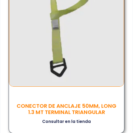
CONECTOR DE ANCLAJE 50MM, LONG
1.3 MT TERMINAL TRIANGULAR
Consultar en la tienda