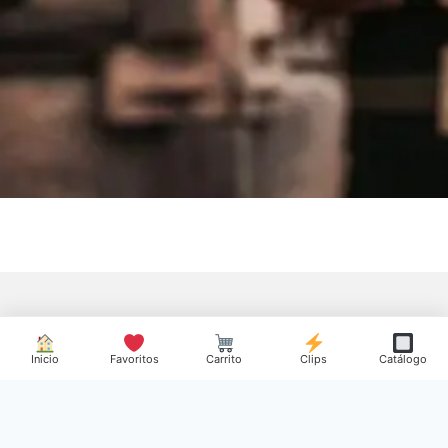
Inicio
Favoritos
Carrito
Clips
Catálogo