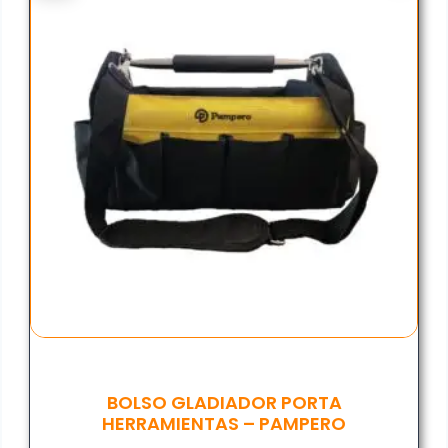
BOLSO GLADIADOR PORTA
HERRAMIENTAS – PAMPERO