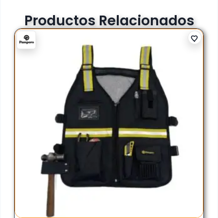
Productos Relacionados