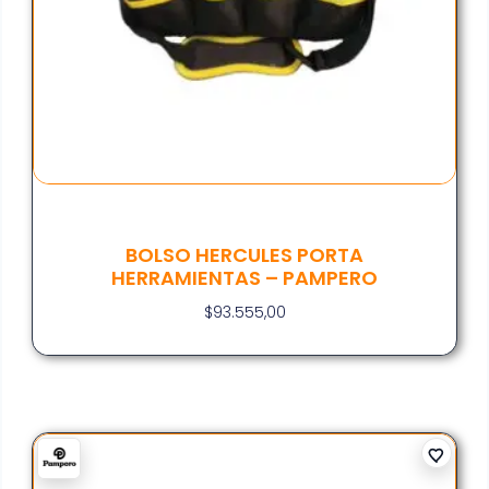
BOLSO HERCULES PORTA
HERRAMIENTAS – PAMPERO
$
93.555,00