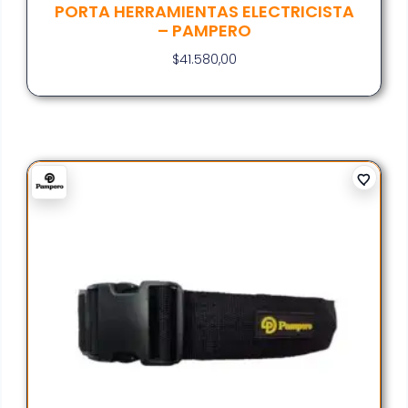
PORTA HERRAMIENTAS ELECTRICISTA
– PAMPERO
$
41.580,00