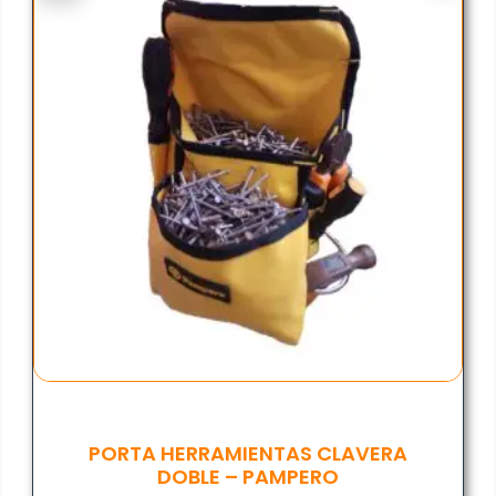
PORTA HERRAMIENTAS CLAVERA
DOBLE – PAMPERO