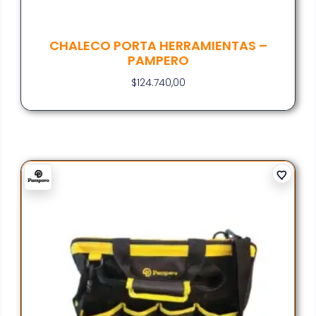
CHALECO PORTA HERRAMIENTAS –
PAMPERO
$
124.740,00