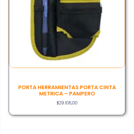
PORTA HERRAMIENTAS PORTA CINTA
METRICA – PAMPERO
$
29.106,00