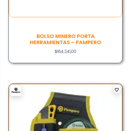
BOLSO MINERO PORTA
HERRAMIENTAS – PAMPERO
$
164.241,00