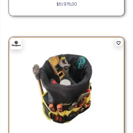
$
51.975,00