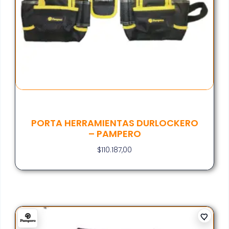
PORTA HERRAMIENTAS DURLOCKERO
– PAMPERO
$
110.187,00