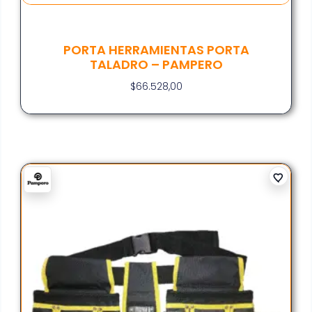
PORTA HERRAMIENTAS PORTA
TALADRO – PAMPERO
$
66.528,00