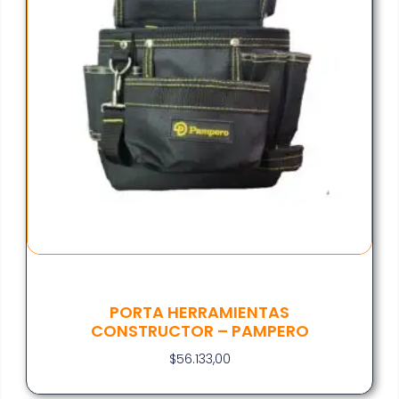
PORTA HERRAMIENTAS
CONSTRUCTOR – PAMPERO
$
56.133,00