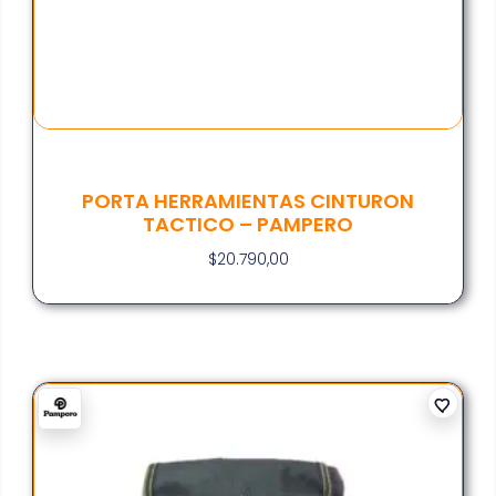
PORTA HERRAMIENTAS CINTURON
TACTICO – PAMPERO
$
20.790,00