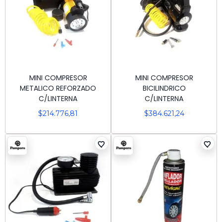
MINI COMPRESOR
MINI COMPRESOR
METALICO REFORZADO
BICILINDRICO
C/LINTERNA
C/LINTERNA
$
214.776,81
$
384.621,24