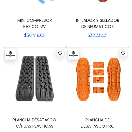
MINI COMPRESOR
INFLADOR Y SELLADOR
BASICO 12V
DE NEUMATICOS
$
36.416,63
$
32.232,21
PLANCHA DESATASCO
PLANCHA DE
C/PUAS PLASTICAS
DESATASCO PRO