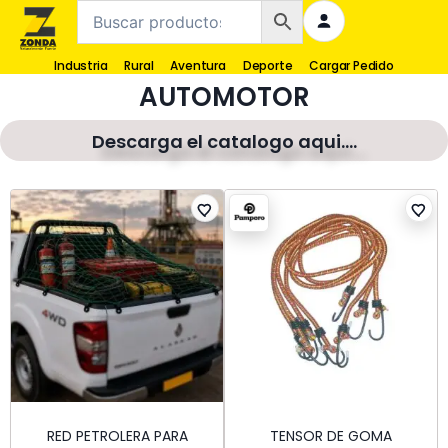
Industria
Rural
Aventura
Deporte
Cargar Pedido
AUTOMOTOR
Descarga el catalogo aqui....
RED PETROLERA PARA
TENSOR DE GOMA