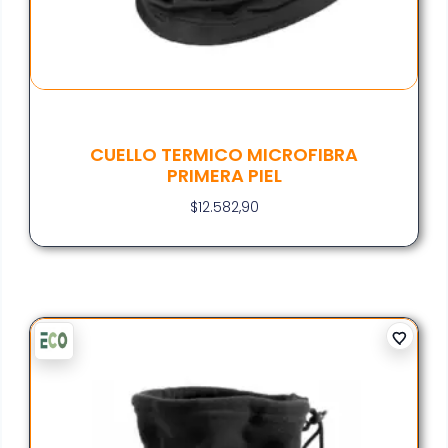
CUELLO TERMICO MICROFIBRA
PRIMERA PIEL
$
12.582,90