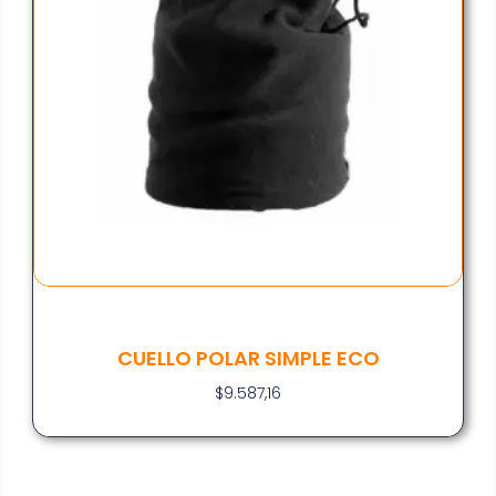
CUELLO POLAR SIMPLE ECO
$
9.587,16