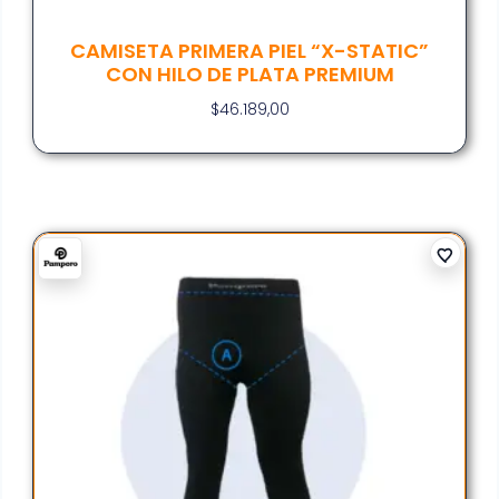
CAMISETA PRIMERA PIEL “X-STATIC”
CON HILO DE PLATA PREMIUM
$
46.189,00