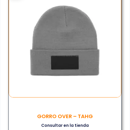
GORRO OVER – TAHG
Consultar en la tienda