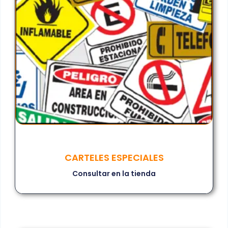
CARTELES ESPECIALES
Consultar en la tienda