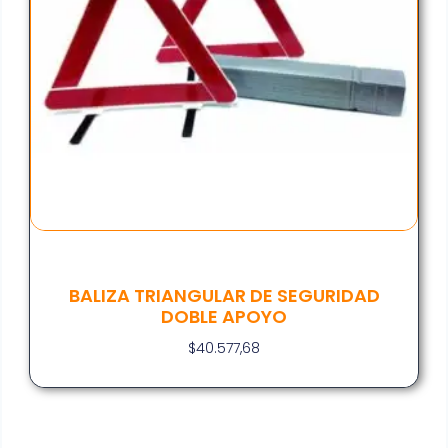
BALIZA TRIANGULAR DE SEGURIDAD
DOBLE APOYO
$
40.577,68