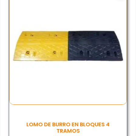
LOMO DE BURRO EN BLOQUES 4
TRAMOS