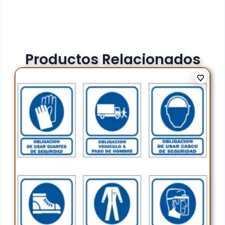
Productos Relacionados