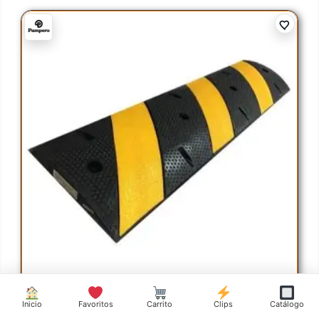
Inicio
Favoritos
Carrito
Clips
Catálogo