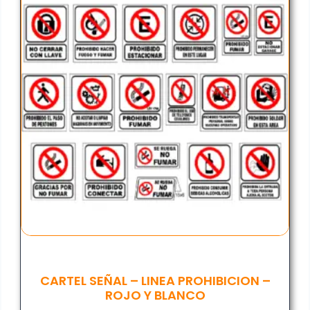
CARTEL SEÑAL – LINEA PROHIBICION –
ROJO Y BLANCO