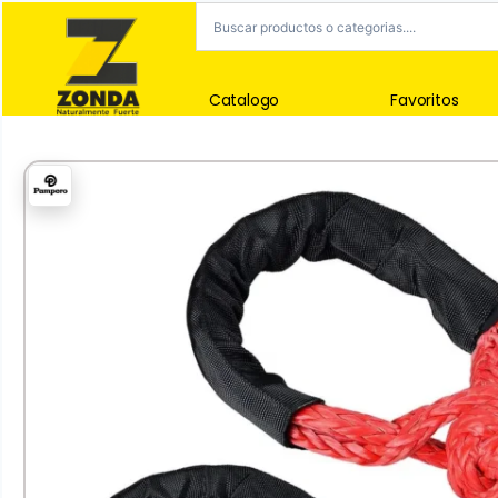
Catalogo
Favoritos