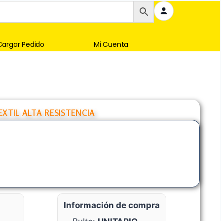
Cargar Pedido
Mi Cuenta
EXTIL ALTA RESISTENCIA
Información de compra