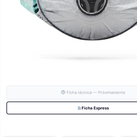
Ficha técnica — Próximamente
Ficha Express