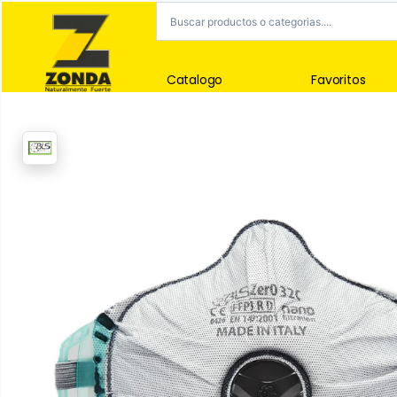
Catalogo
Favoritos