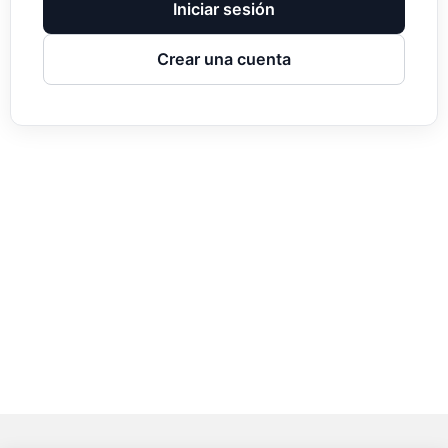
Iniciar sesión
Crear una cuenta