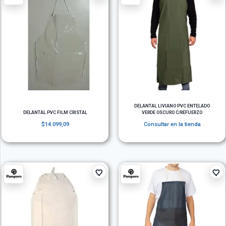
DELANTAL LIVIANO PVC ENTELADO
DELANTAL PVC FILM CRISTAL
VERDE OSCURO C/REFUERZO
$
14.099,09
Consultar en la tienda