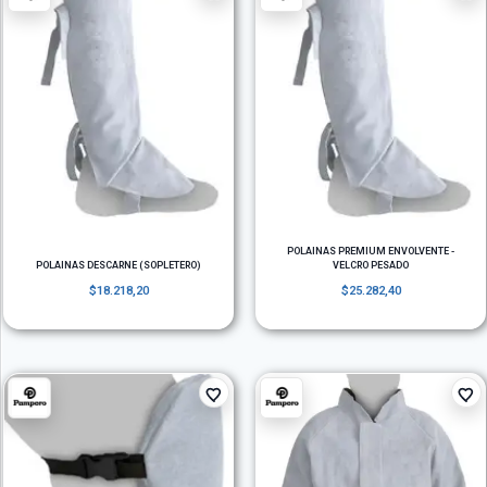
POLAINAS PREMIUM ENVOLVENTE -
POLAINAS DESCARNE (SOPLETERO)
VELCRO PESADO
$
18.218,20
$
25.282,40