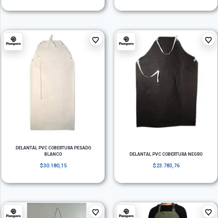
DELANTAL PVC COBERTURA PESADO
BLANCO
DELANTAL PVC COBERTURA NEGRO
$
30.180,15
$
23.783,76