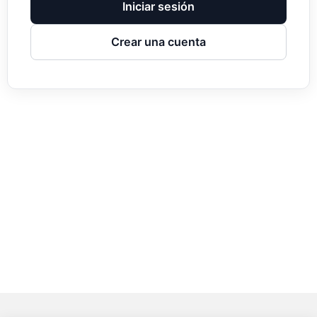
Iniciar sesión
Crear una cuenta