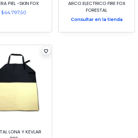
ERA PIEL -SKIN FOX
ARCO ELECTRICO FIRE FOX
FORESTAL
$
44.797,50
Consultar en la tienda
TAL LONA Y KEVLAR