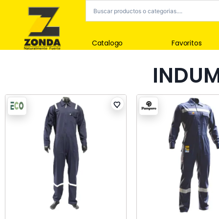
Catalogo
Favoritos
INDUM