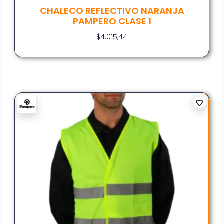
CHALECO REFLECTIVO NARANJA
PAMPERO CLASE 1
$
4.015,44