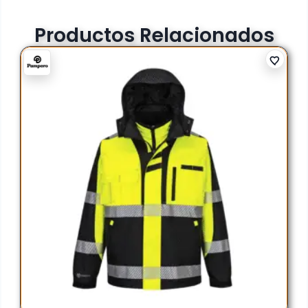
Productos Relacionados