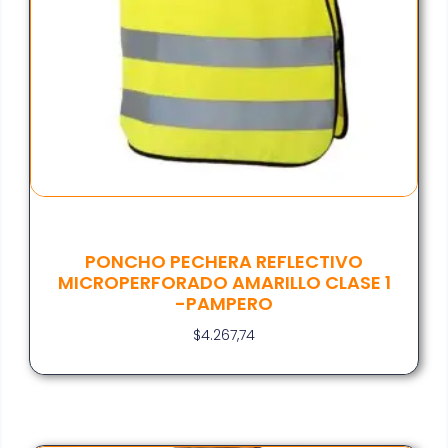
PONCHO PECHERA REFLECTIVO
MICROPERFORADO AMARILLO CLASE 1
-PAMPERO
$
4.267,74