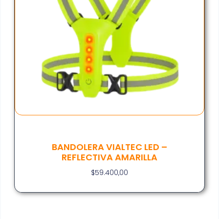
BANDOLERA VIALTEC LED –
REFLECTIVA AMARILLA
$
59.400,00