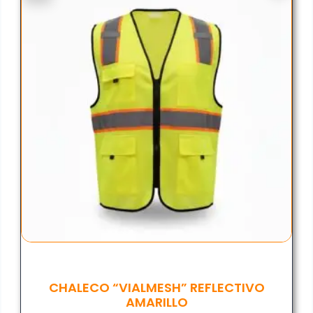
CHALECO “VIALMESH” REFLECTIVO
AMARILLO