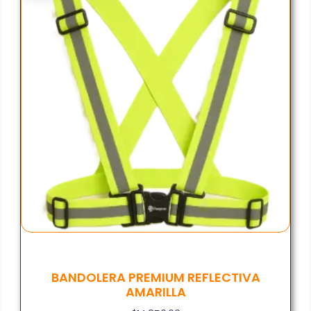
BANDOLERA PREMIUM REFLECTIVA
AMARILLA