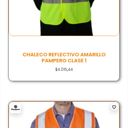
CHALECO REFLECTIVO AMARILLO
PAMPERO CLASE 1
$
4.015,44