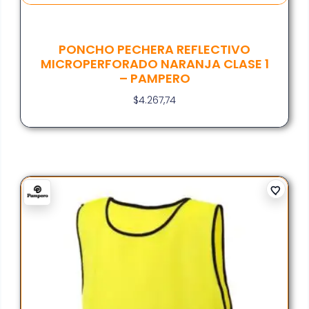
PONCHO PECHERA REFLECTIVO
MICROPERFORADO NARANJA CLASE 1
– PAMPERO
$
4.267,74