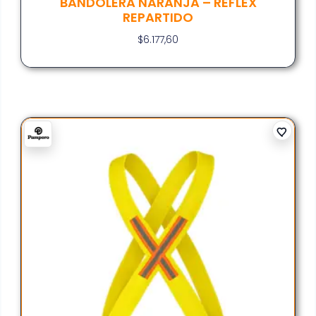
BANDOLERA NARANJA – REFLEX
REPARTIDO
$
6.177,60