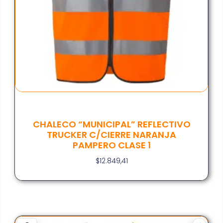
CHALECO “MUNICIPAL” REFLECTIVO
TRUCKER C/CIERRE NARANJA
PAMPERO CLASE 1
$
12.849,41