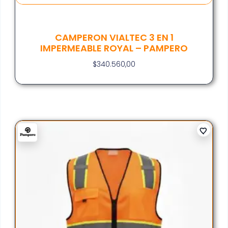
CAMPERON VIALTEC 3 EN 1
IMPERMEABLE ROYAL – PAMPERO
$
340.560,00