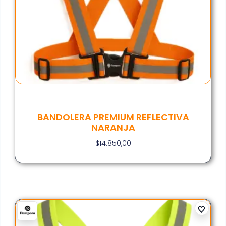
BANDOLERA PREMIUM REFLECTIVA
NARANJA
$
14.850,00