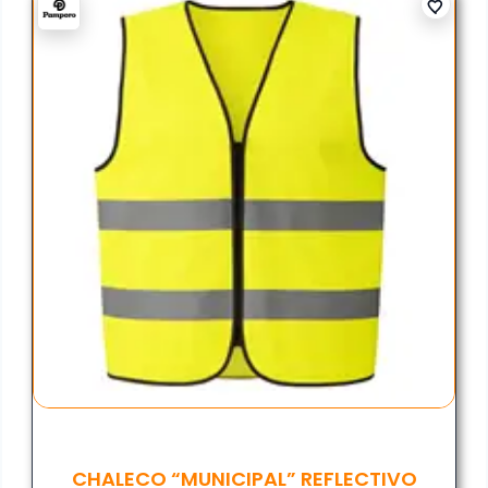
CHALECO “MUNICIPAL” REFLECTIVO