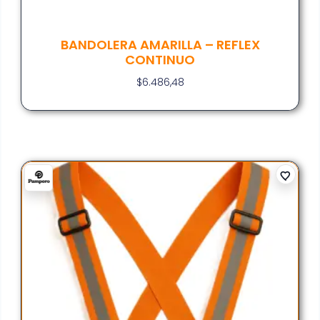
BANDOLERA AMARILLA – REFLEX
CONTINUO
$
6.486,48