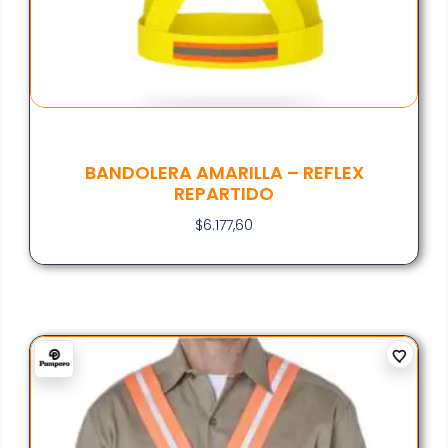
BANDOLERA AMARILLA – REFLEX
REPARTIDO
$
6.177,60