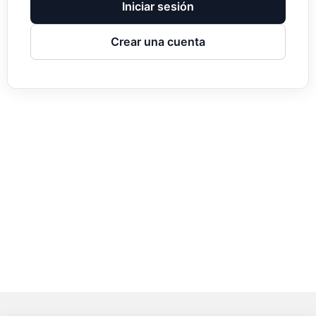
Iniciar sesión
Crear una cuenta