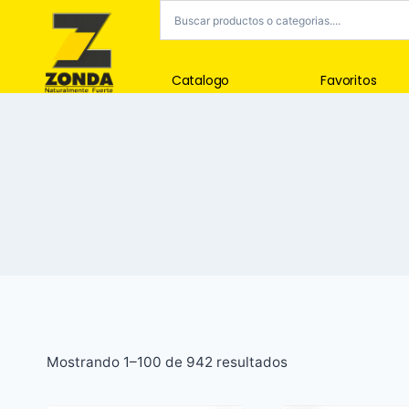
Catalogo
Favoritos
Mostrando 1–100 de 942 resultados