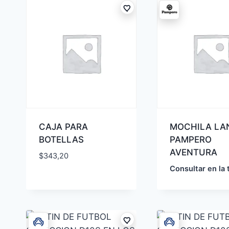
CAJA PARA
MOCHILA LA
BOTELLAS
PAMPERO
AVENTURA
$
343,20
Consultar en la 