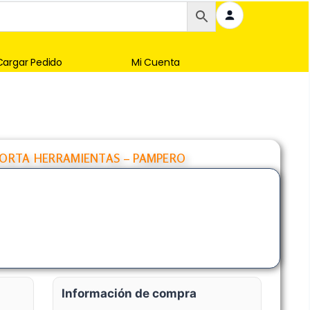
Cargar Pedido
Mi Cuenta
ORTA HERRAMIENTAS – PAMPERO
Información de compra