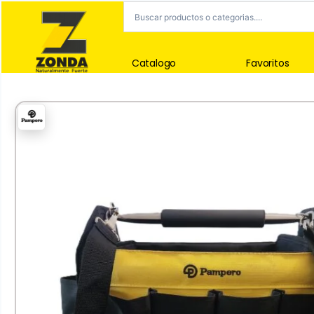
Catalogo
Favoritos