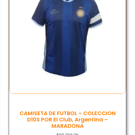
CAMISETA DE FUTBOL – COLECCION
D10S POR El Club, Argentina –
MARADONA