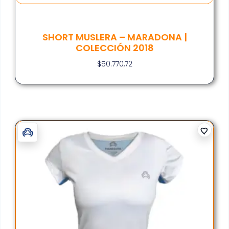
SHORT MUSLERA – MARADONA |
COLECCIÓN 2018
$
50.770,72