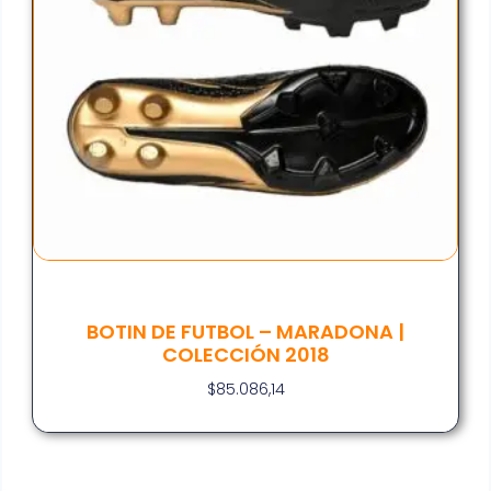
BOTIN DE FUTBOL – MARADONA |
COLECCIÓN 2018
$
85.086,14