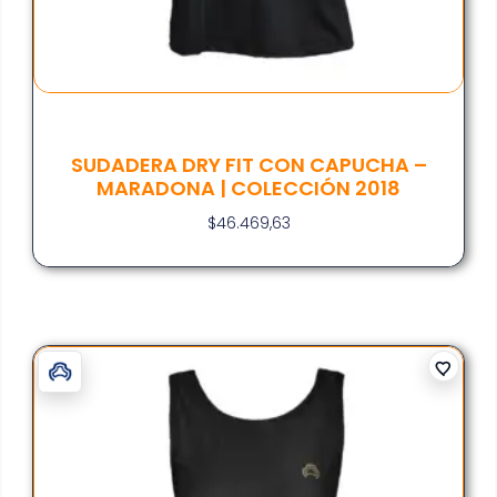
SUDADERA DRY FIT CON CAPUCHA –
MARADONA | COLECCIÓN 2018
$
46.469,63