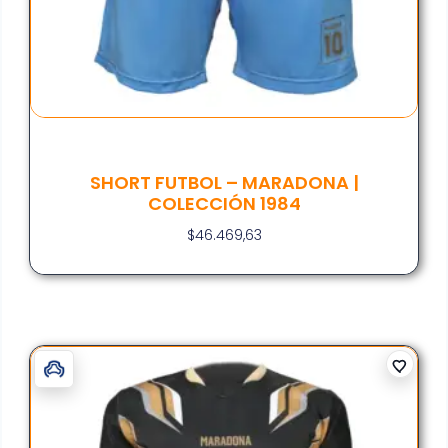
SHORT FUTBOL – MARADONA |
COLECCIÓN 1984
$
46.469,63