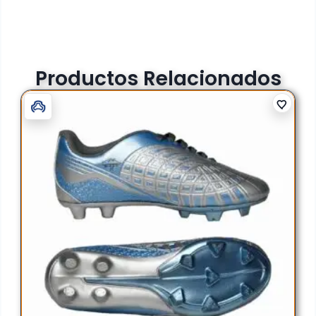
Productos Relacionados