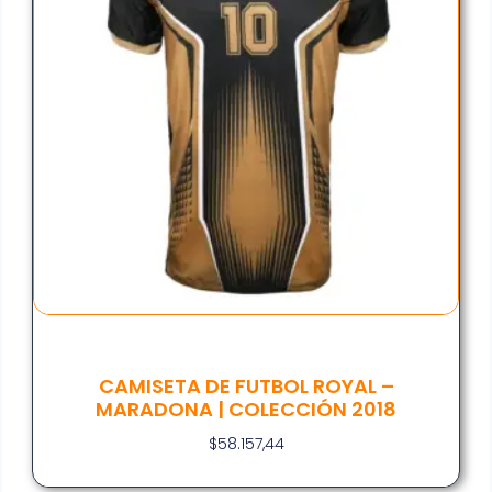
CAMISETA DE FUTBOL ROYAL –
MARADONA | COLECCIÓN 2018
$
58.157,44