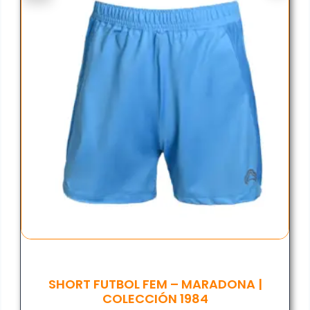
SHORT FUTBOL FEM – MARADONA |
COLECCIÓN 1984