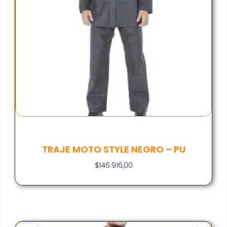
TRAJE MOTO STYLE NEGRO – PU
$
146.916,00