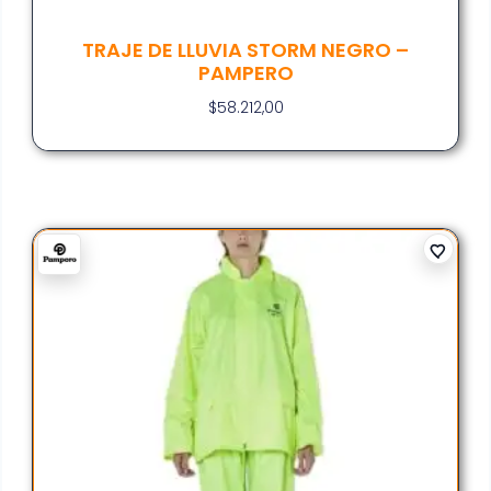
TRAJE DE LLUVIA STORM NEGRO –
PAMPERO
$
58.212,00