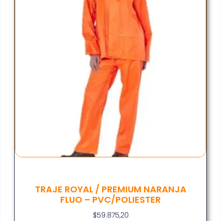
TRAJE ROYAL / PREMIUM NARANJA
FLUO – PVC/POLIESTER
$
59.875,20