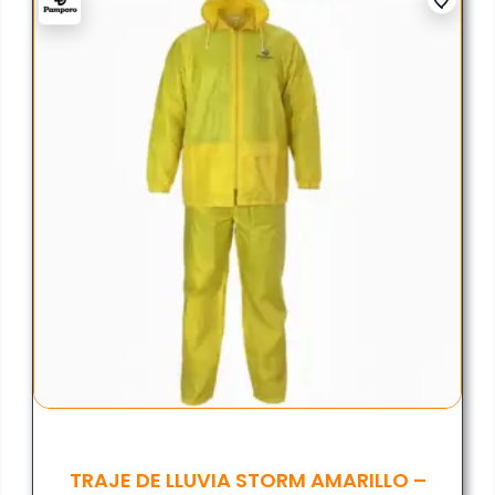
TRAJE DE LLUVIA STORM AMARILLO –