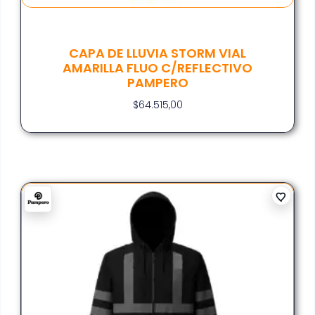
CAPA DE LLUVIA STORM VIAL
AMARILLA FLUO C/REFLECTIVO
PAMPERO
$
64.515,00