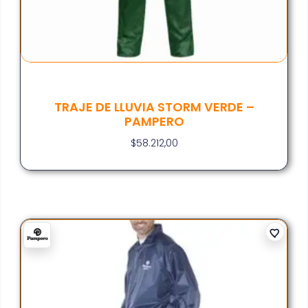
TRAJE DE LLUVIA STORM VERDE –
PAMPERO
$
58.212,00