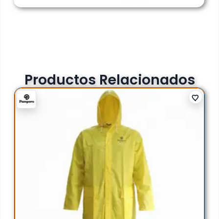
Productos Relacionados