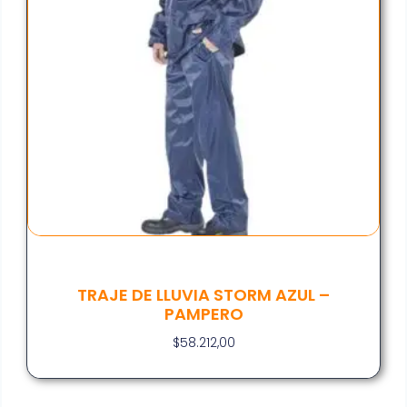
TRAJE DE LLUVIA STORM AZUL –
PAMPERO
$
58.212,00