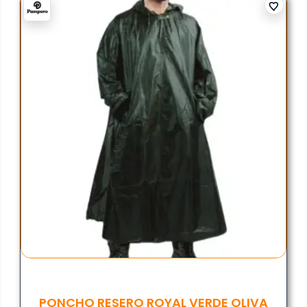
PONCHO RESERO ROYAL VERDE OLIVA