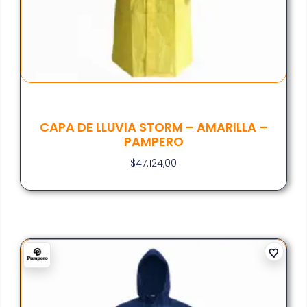
CAPA DE LLUVIA STORM – AMARILLA –
PAMPERO
$
47.124,00