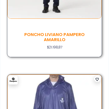
PONCHO LIVIANO PAMPERO
AMARILLO
$
21.198,87