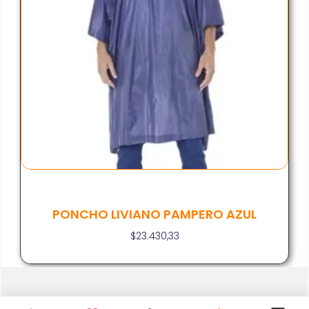
PONCHO LIVIANO PAMPERO AZUL
$
23.430,33