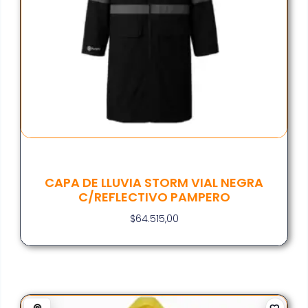
CAPA DE LLUVIA STORM VIAL NEGRA
C/REFLECTIVO PAMPERO
$
64.515,00