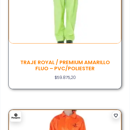
TRAJE ROYAL / PREMIUM AMARILLO
FLUO – PVC/POLIESTER
$
59.875,20