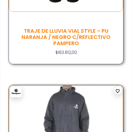
TRAJE DE LLUVIA VIAL STYLE – PU
NARANJA / NEGRO C/REFLECTIVO
PAMPERO
$
163.812,00