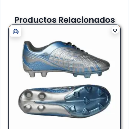
Productos Relacionados