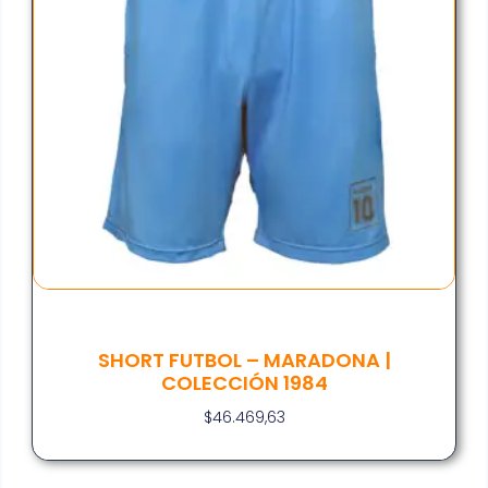
SHORT FUTBOL – MARADONA |
COLECCIÓN 1984
$
46.469,63