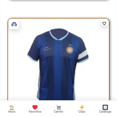
Inicio
Favoritos
Carrito
Clips
Catálogo