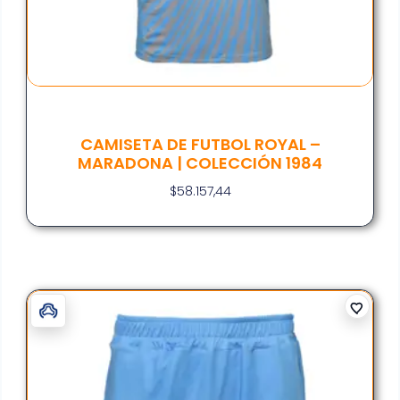
CAMISETA DE FUTBOL ROYAL –
MARADONA | COLECCIÓN 1984
$
58.157,44