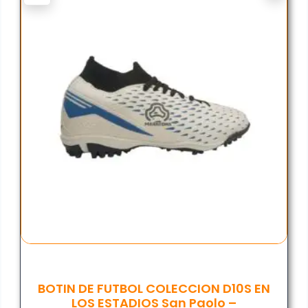
BOTIN DE FUTBOL COLECCION D10S EN
LOS ESTADIOS San Paolo –