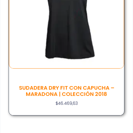
SUDADERA DRY FIT CON CAPUCHA –
MARADONA | COLECCIÓN 2018
$
46.469,63