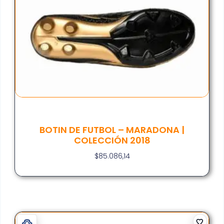
BOTIN DE FUTBOL – MARADONA |
COLECCIÓN 2018
$
85.086,14