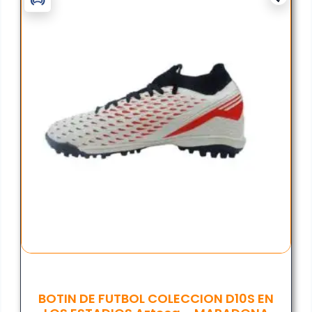
BOTIN DE FUTBOL COLECCION D10S EN