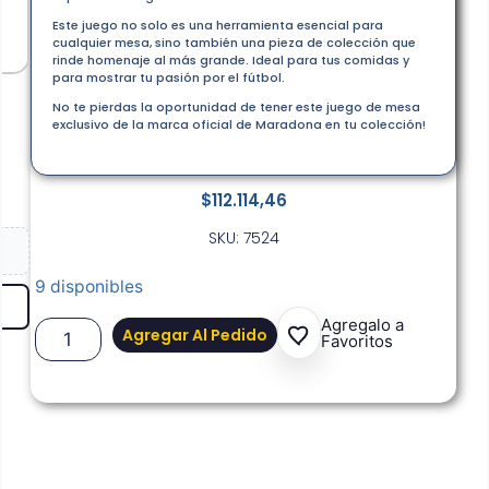
Este juego no solo es una herramienta esencial para
cualquier mesa, sino también una pieza de colección que
rinde homenaje al más grande. Ideal para tus comidas y
para mostrar tu pasión por el fútbol.
No te pierdas la oportunidad de tener este juego de mesa
exclusivo de la marca oficial de Maradona en tu colección!
$
112.114,46
SKU: 7524
9 disponibles
Agregalo a
Agregar Al Pedido
Favoritos