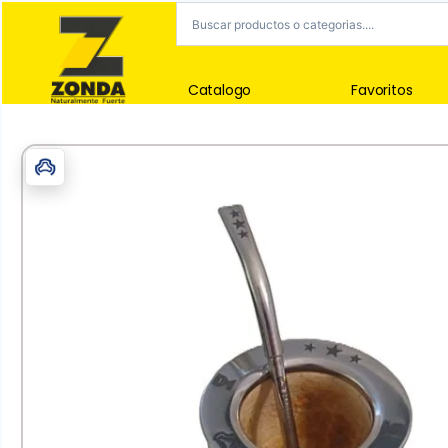
Catalogo
Favoritos