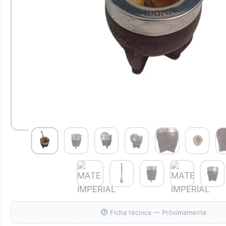
Ficha técnica — Próximamente