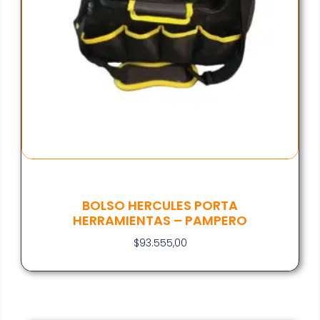
BOLSO HERCULES PORTA
HERRAMIENTAS – PAMPERO
$
93.555,00