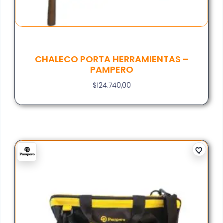
CHALECO PORTA HERRAMIENTAS –
PAMPERO
$
124.740,00