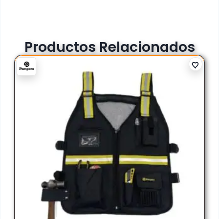
Productos Relacionados