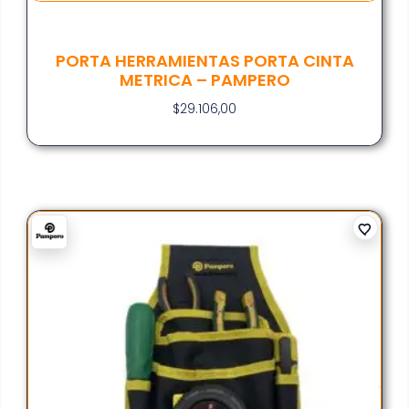
PORTA HERRAMIENTAS PORTA CINTA
METRICA – PAMPERO
$
29.106,00