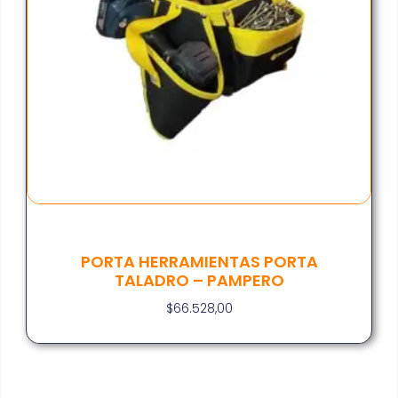
PORTA HERRAMIENTAS PORTA
TALADRO – PAMPERO
$
66.528,00