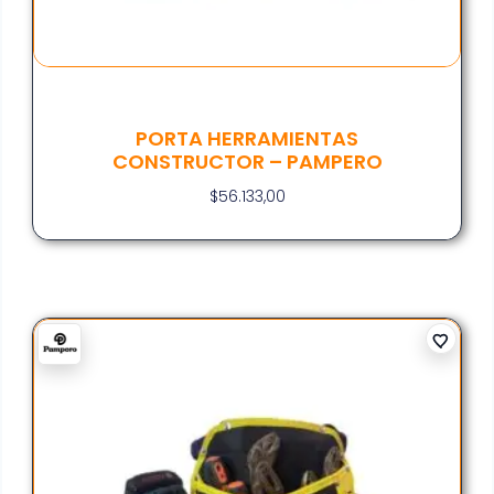
PORTA HERRAMIENTAS
CONSTRUCTOR – PAMPERO
$
56.133,00