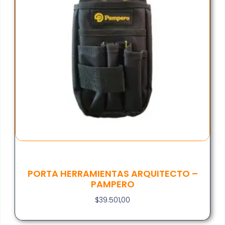
PORTA HERRAMIENTAS ARQUITECTO –
PAMPERO
$
39.501,00