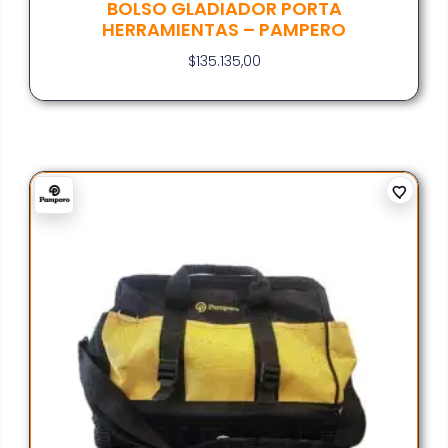
BOLSO GLADIADOR PORTA
HERRAMIENTAS – PAMPERO
$
135.135,00