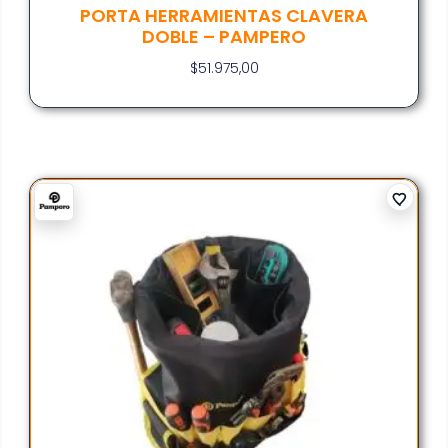
PORTA HERRAMIENTAS CLAVERA
DOBLE – PAMPERO
$
51.975,00