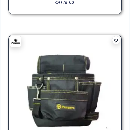
$
20.790,00