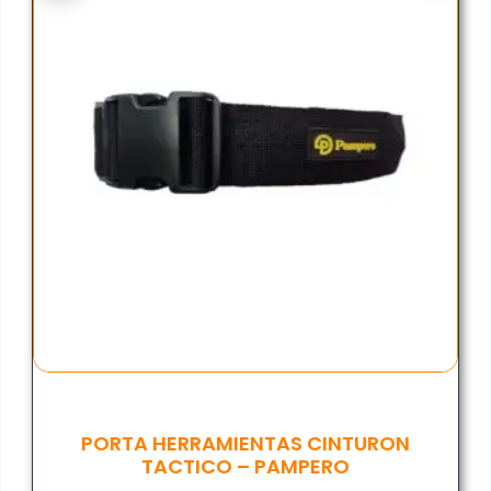
PORTA HERRAMIENTAS CINTURON
TACTICO – PAMPERO