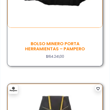
BOLSO MINERO PORTA
HERRAMIENTAS – PAMPERO
$
164.241,00