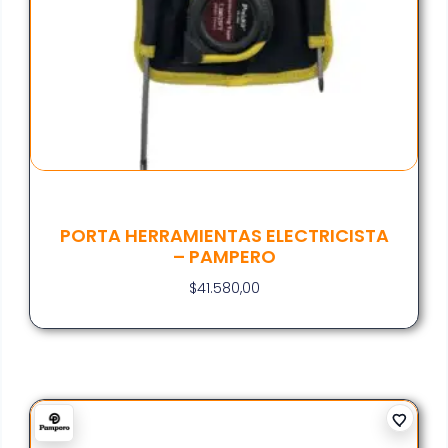
PORTA HERRAMIENTAS ELECTRICISTA
– PAMPERO
$
41.580,00