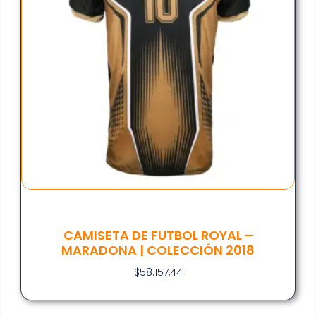
CAMISETA DE FUTBOL ROYAL –
MARADONA | COLECCIÓN 2018
$
58.157,44