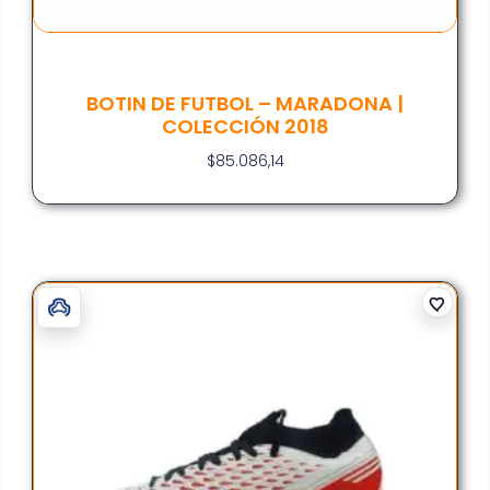
BOTIN DE FUTBOL – MARADONA |
COLECCIÓN 2018
$
85.086,14