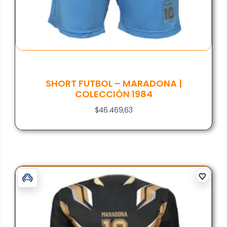
SHORT FUTBOL – MARADONA |
COLECCIÓN 1984
$
46.469,63