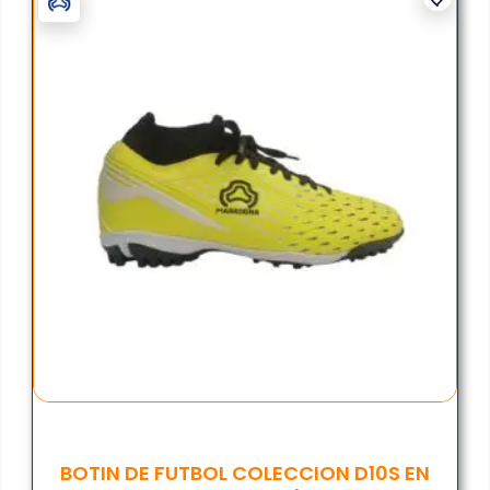
BOTIN DE FUTBOL COLECCION D10S EN