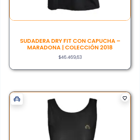
SUDADERA DRY FIT CON CAPUCHA –
MARADONA | COLECCIÓN 2018
$
46.469,63