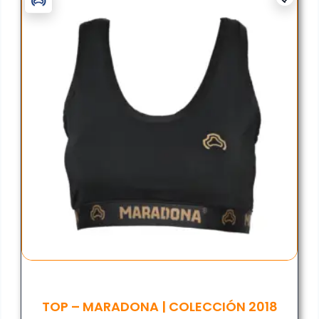
TOP – MARADONA | COLECCIÓN 2018