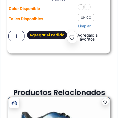
Color Disponible
UNICO
Talles Disponibles
Limpiar
Agregar Al Pedido
Agregalo a
Favoritos
Productos Relacionados