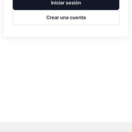
Iniciar sesión
Crear una cuenta