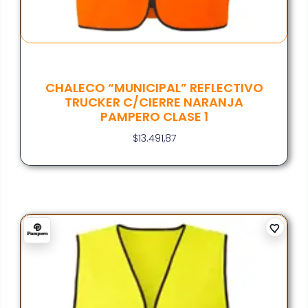
CHALECO “MUNICIPAL” REFLECTIVO
TRUCKER C/CIERRE NARANJA
PAMPERO CLASE 1
$
13.491,87