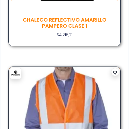
CHALECO REFLECTIVO AMARILLO
PAMPERO CLASE 1
$
4.216,21