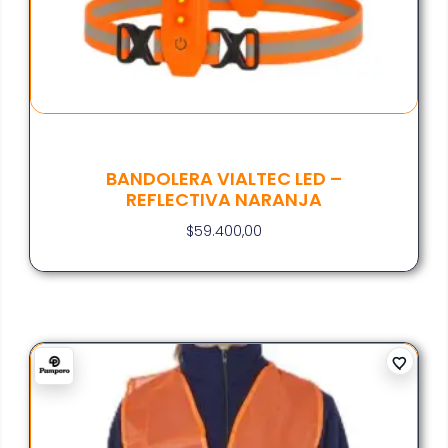
BANDOLERA VIALTEC LED –
REFLECTIVA NARANJA
$
59.400,00