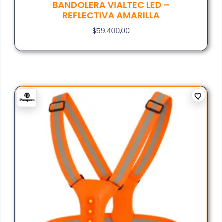
BANDOLERA VIALTEC LED –
REFLECTIVA AMARILLA
$
59.400,00