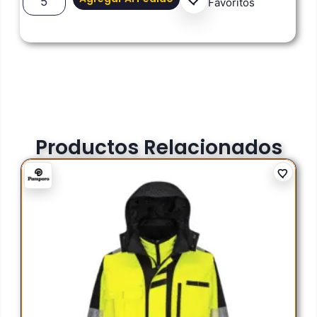
Favoritos
Productos Relacionados