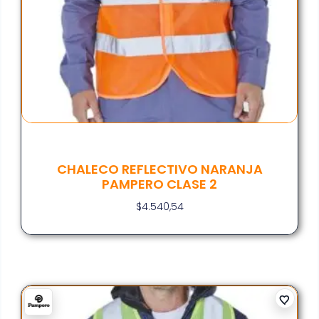
CHALECO REFLECTIVO NARANJA
PAMPERO CLASE 2
$
4.540,54