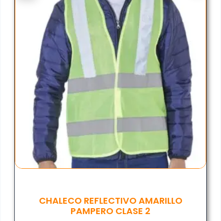
CHALECO REFLECTIVO AMARILLO
PAMPERO CLASE 2