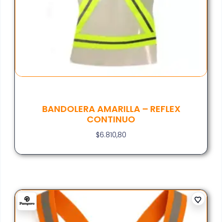
BANDOLERA AMARILLA – REFLEX
CONTINUO
$
6.810,80