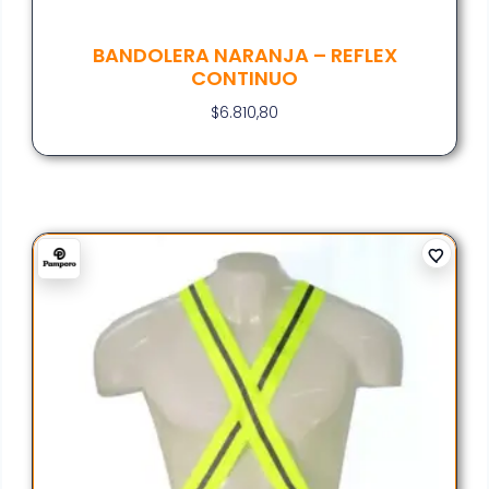
BANDOLERA NARANJA – REFLEX
CONTINUO
$
6.810,80