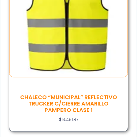
CHALECO “MUNICIPAL” REFLECTIVO
TRUCKER C/CIERRE AMARILLO
PAMPERO CLASE 1
$
13.491,87