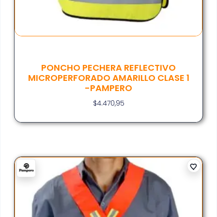
PONCHO PECHERA REFLECTIVO
MICROPERFORADO AMARILLO CLASE 1
-PAMPERO
$
4.470,95