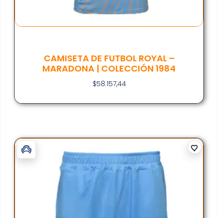
CAMISETA DE FUTBOL ROYAL –
MARADONA | COLECCIÓN 1984
$
58.157,44