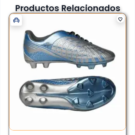
Productos Relacionados