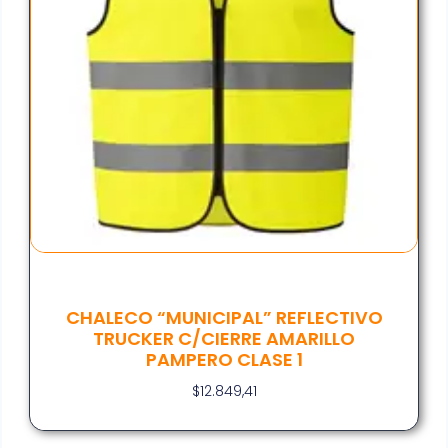
CHALECO “MUNICIPAL” REFLECTIVO
TRUCKER C/CIERRE AMARILLO
PAMPERO CLASE 1
$
12.849,41