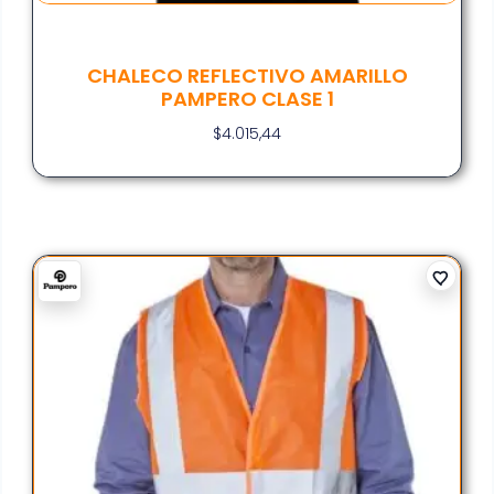
CHALECO REFLECTIVO AMARILLO
PAMPERO CLASE 1
$
4.015,44