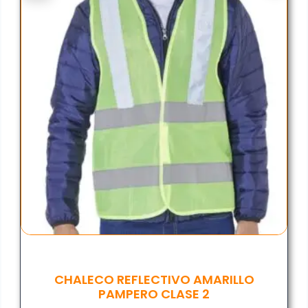
CHALECO REFLECTIVO AMARILLO
PAMPERO CLASE 2