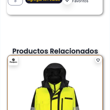
Favoritos
Productos Relacionados