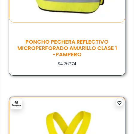
PONCHO PECHERA REFLECTIVO
MICROPERFORADO AMARILLO CLASE 1
-PAMPERO
$
4.267,74