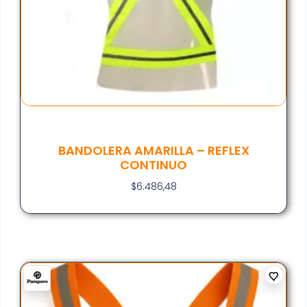
BANDOLERA AMARILLA – REFLEX
CONTINUO
$
6.486,48