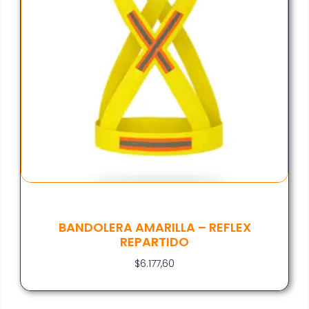
BANDOLERA AMARILLA – REFLEX
REPARTIDO
$
6.177,60