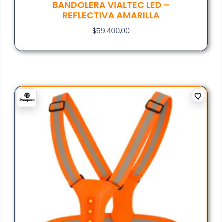
BANDOLERA VIALTEC LED –
REFLECTIVA AMARILLA
$
59.400,00