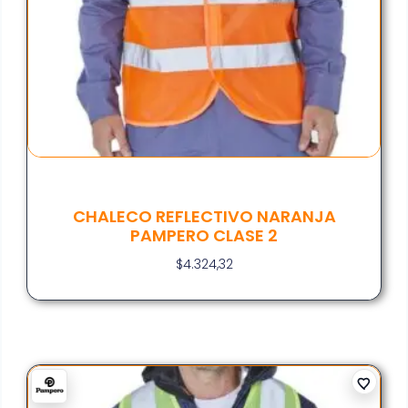
CHALECO REFLECTIVO NARANJA
PAMPERO CLASE 2
$
4.324,32