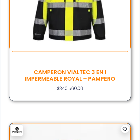
CAMPERON VIALTEC 3 EN 1
IMPERMEABLE ROYAL – PAMPERO
$
340.560,00