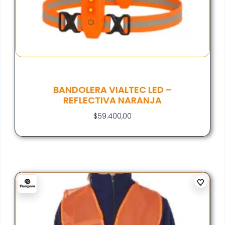
BANDOLERA VIALTEC LED –
REFLECTIVA NARANJA
$
59.400,00