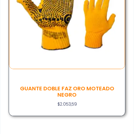
GUANTE DOBLE FAZ ORO MOTEADO
NEGRO
$
2.053,59