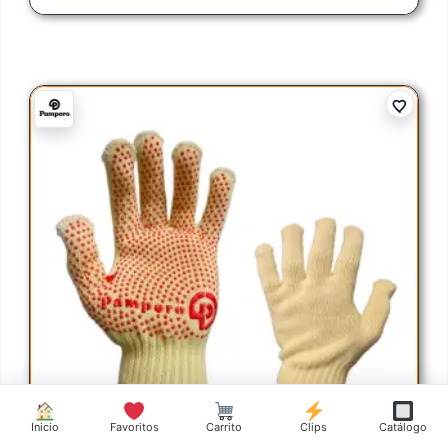
Inicio
Favoritos
Carrito
Clips
Catálogo