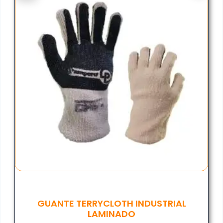
GUANTE TERRYCLOTH INDUSTRIAL
LAMINADO