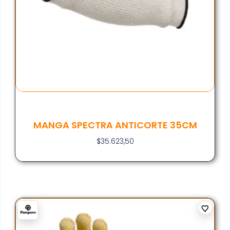
MANGA SPECTRA ANTICORTE 35CM
$
35.623,50