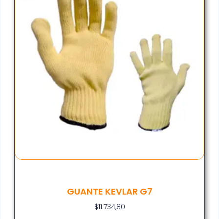
GUANTE KEVLAR G7
$
11.734,80