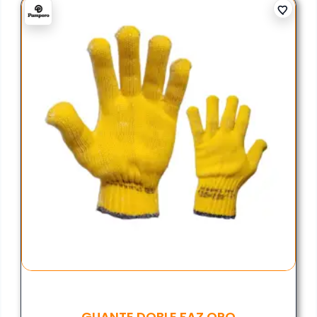
GUANTE DOBLE FAZ ORO