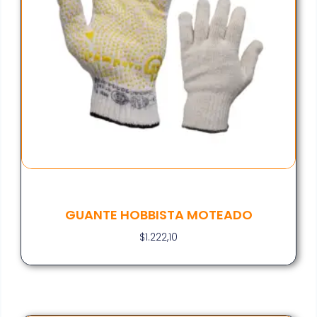
GUANTE HOBBISTA MOTEADO
$
1.222,10