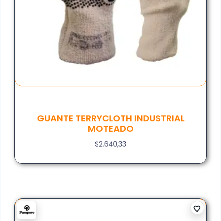
GUANTE TERRYCLOTH INDUSTRIAL
MOTEADO
$
2.640,33