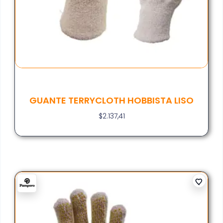
GUANTE TERRYCLOTH HOBBISTA LISO
$
2.137,41