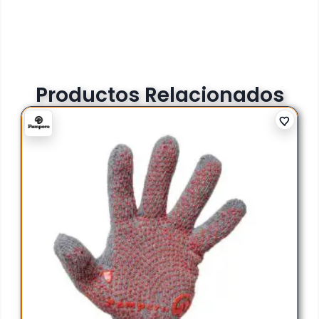
Productos Relacionados