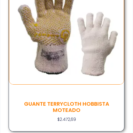
GUANTE TERRYCLOTH HOBBISTA
MOTEADO
$
2.472,69