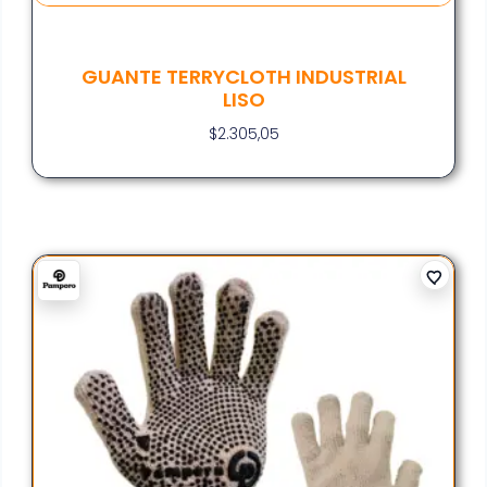
GUANTE TERRYCLOTH INDUSTRIAL
LISO
$
2.305,05