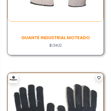
GUANTE INDUSTRIAL MOTEADO
$
1.341,12