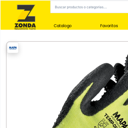
Catalogo
Favoritos