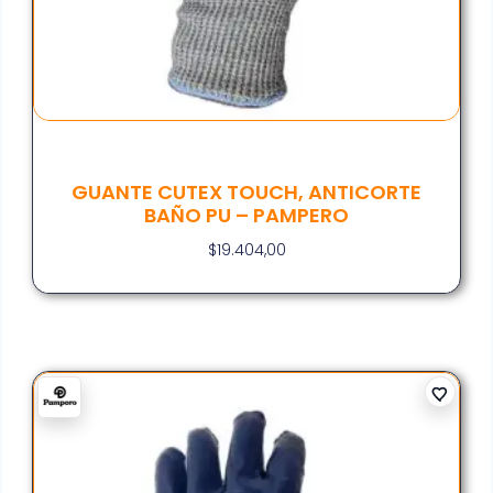
GUANTE CUTEX TOUCH, ANTICORTE
BAÑO PU – PAMPERO
$
19.404,00