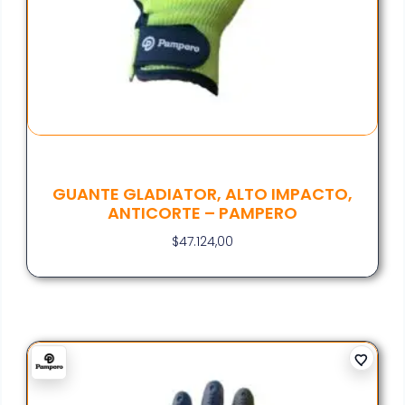
GUANTE GLADIATOR, ALTO IMPACTO,
ANTICORTE – PAMPERO
$
47.124,00