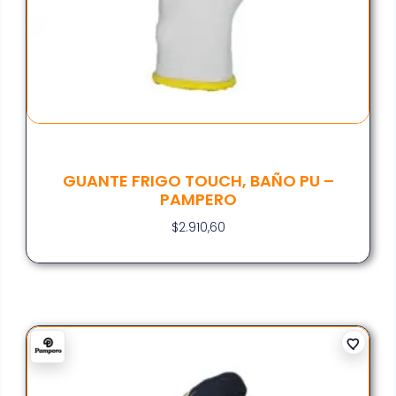
GUANTE FRIGO TOUCH, BAÑO PU –
PAMPERO
$
2.910,60