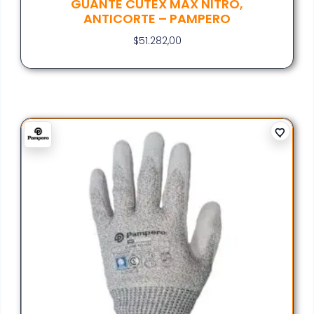
GUANTE CUTEX MAX NITRO,
ANTICORTE – PAMPERO
$
51.282,00