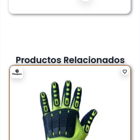
Productos Relacionados