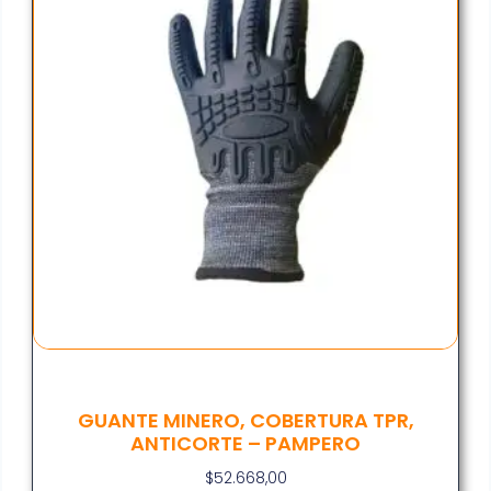
GUANTE MINERO, COBERTURA TPR,
ANTICORTE – PAMPERO
$
52.668,00