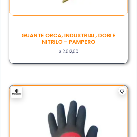
GUANTE ORCA, INDUSTRIAL, DOBLE
NITRILO – PAMPERO
$
12.612,60