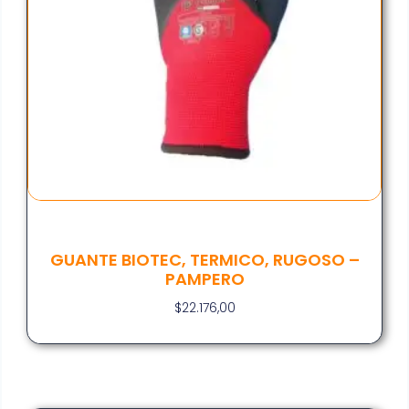
GUANTE BIOTEC, TERMICO, RUGOSO –
PAMPERO
$
22.176,00