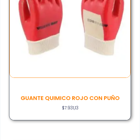
GUANTE QUIMICO ROJO CON PUÑO
$
7.931,13