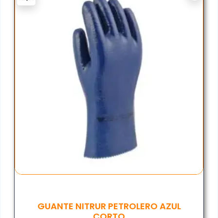
GUANTE NITRUR PETROLERO AZUL
CORTO