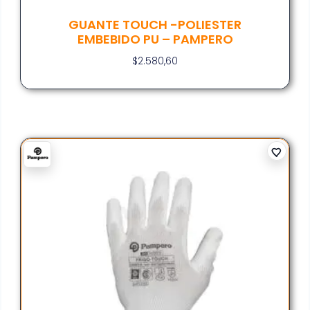
GUANTE TOUCH -POLIESTER
EMBEBIDO PU – PAMPERO
$
2.580,60