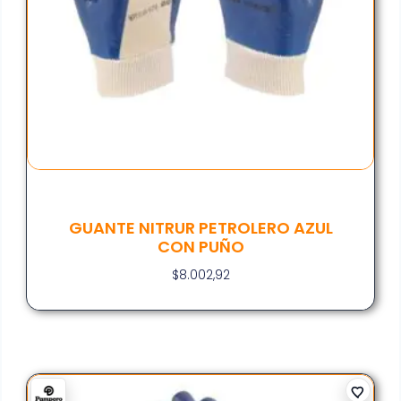
GUANTE NITRUR PETROLERO AZUL
CON PUÑO
$
8.002,92