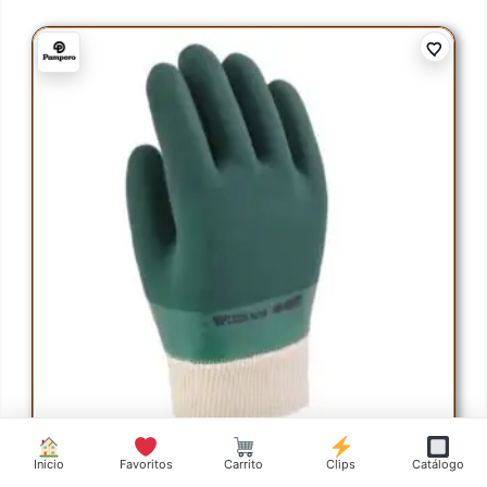
Inicio
Favoritos
Carrito
Clips
Catálogo