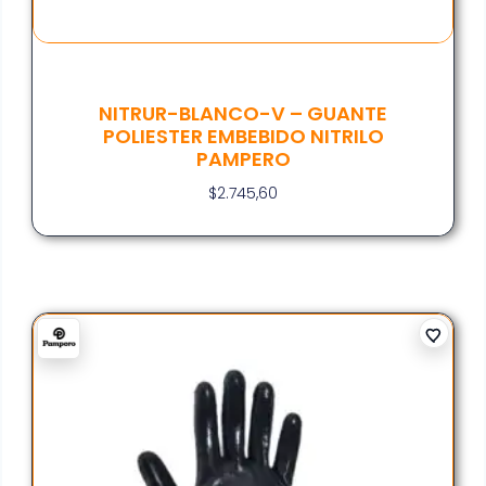
NITRUR-BLANCO-V – GUANTE
POLIESTER EMBEBIDO NITRILO
PAMPERO
$
2.745,60