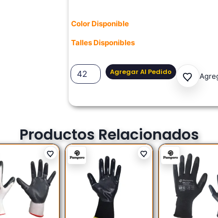
Color Disponible
Talles Disponibles
Agregar Al Pedido
Agreg
Productos Relacionados