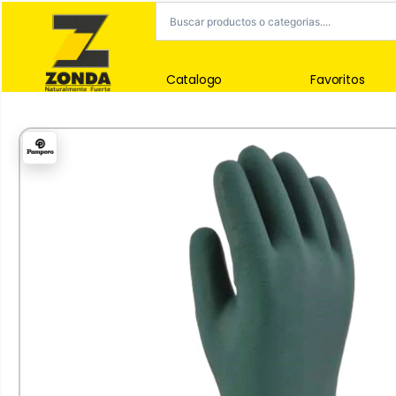
Catalogo
Favoritos