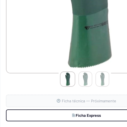
Ficha técnica — Próximamente
Ficha Express