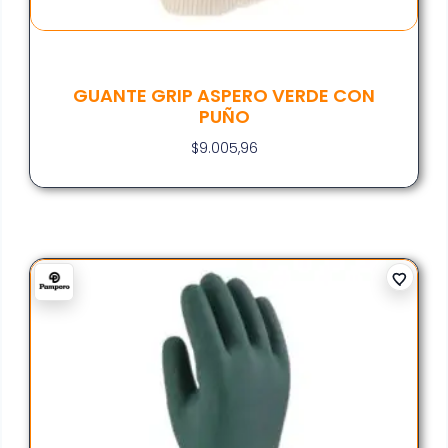
GUANTE GRIP ASPERO VERDE CON
PUÑO
$
9.005,96