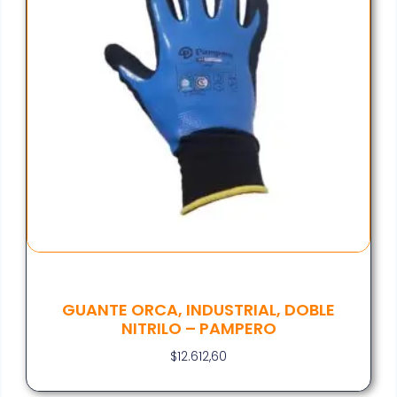
GUANTE ORCA, INDUSTRIAL, DOBLE
NITRILO – PAMPERO
$
12.612,60