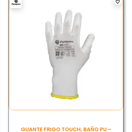
GUANTE FRIGO TOUCH, BAÑO PU –