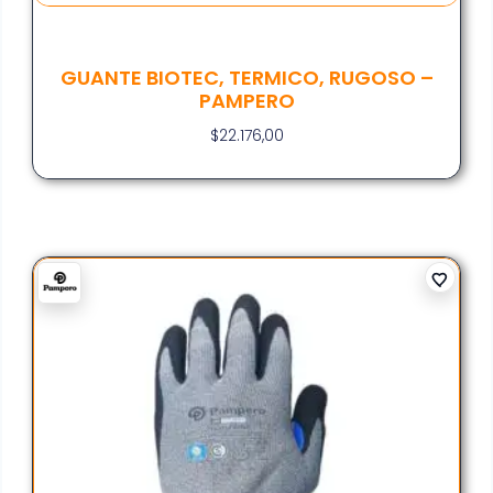
GUANTE BIOTEC, TERMICO, RUGOSO –
PAMPERO
$
22.176,00