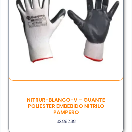
NITRUR-BLANCO-V – GUANTE
POLIESTER EMBEBIDO NITRILO
PAMPERO
$
2.882,88