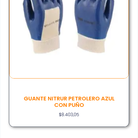
GUANTE NITRUR PETROLERO AZUL
CON PUÑO
$
8.403,05