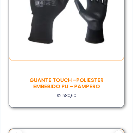
GUANTE TOUCH -POLIESTER
EMBEBIDO PU – PAMPERO
$
2.580,60