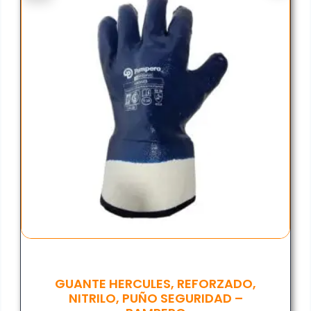
GUANTE HERCULES, REFORZADO,
NITRILO, PUÑO SEGURIDAD –