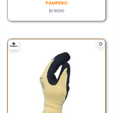
PAMPERO
$
2.910,60