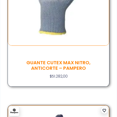
GUANTE CUTEX MAX NITRO,
ANTICORTE – PAMPERO
$
51.282,00