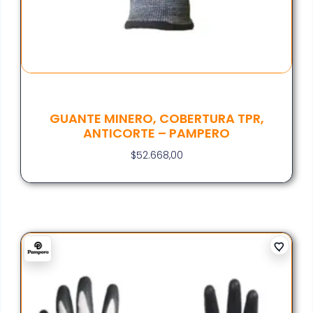
GUANTE MINERO, COBERTURA TPR,
ANTICORTE – PAMPERO
$
52.668,00