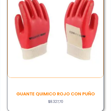
GUANTE QUIMICO ROJO CON PUÑO
$
8.327,70