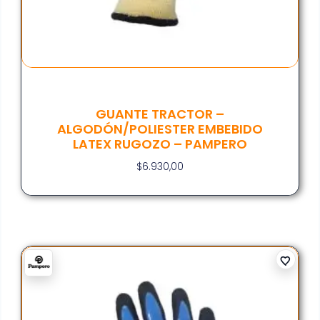
GUANTE TRACTOR –
ALGODÓN/POLIESTER EMBEBIDO
LATEX RUGOZO – PAMPERO
$
6.930,00