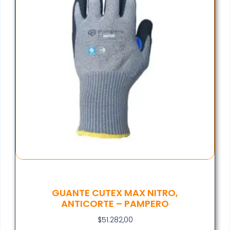
GUANTE CUTEX MAX NITRO,
ANTICORTE – PAMPERO
$
51.282,00