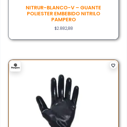
NITRUR-BLANCO-V – GUANTE
POLIESTER EMBEBIDO NITRILO
PAMPERO
$
2.882,88