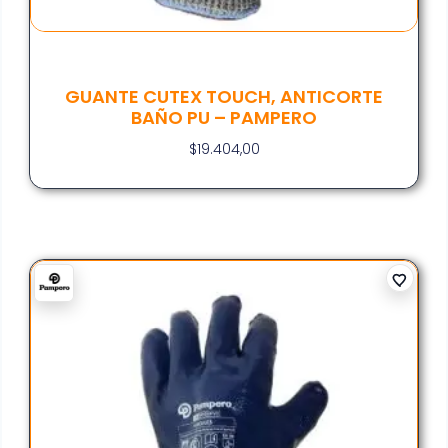
GUANTE CUTEX TOUCH, ANTICORTE
BAÑO PU – PAMPERO
$
19.404,00