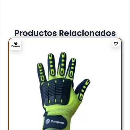
Productos Relacionados