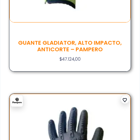
GUANTE GLADIATOR, ALTO IMPACTO,
ANTICORTE – PAMPERO
$
47.124,00