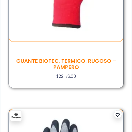
GUANTE BIOTEC, TERMICO, RUGOSO –
PAMPERO
$
22.176,00