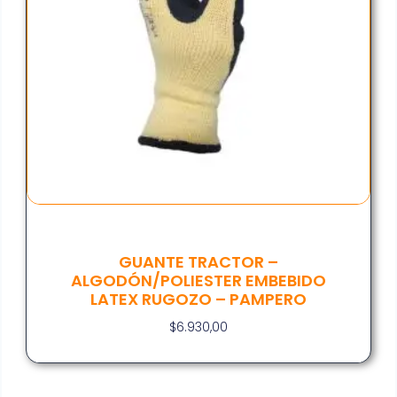
GUANTE TRACTOR –
ALGODÓN/POLIESTER EMBEBIDO
LATEX RUGOZO – PAMPERO
$
6.930,00