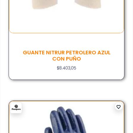
GUANTE NITRUR PETROLERO AZUL
CON PUÑO
$
8.403,05