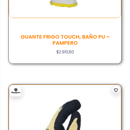
GUANTE FRIGO TOUCH, BAÑO PU –
PAMPERO
$
2.910,60