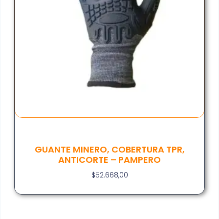
GUANTE MINERO, COBERTURA TPR,
ANTICORTE – PAMPERO
$
52.668,00