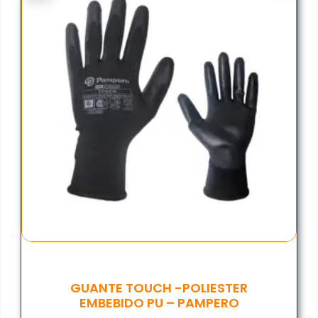
GUANTE TOUCH -POLIESTER
EMBEBIDO PU – PAMPERO