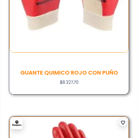
GUANTE QUIMICO ROJO CON PUÑO
$
8.327,70