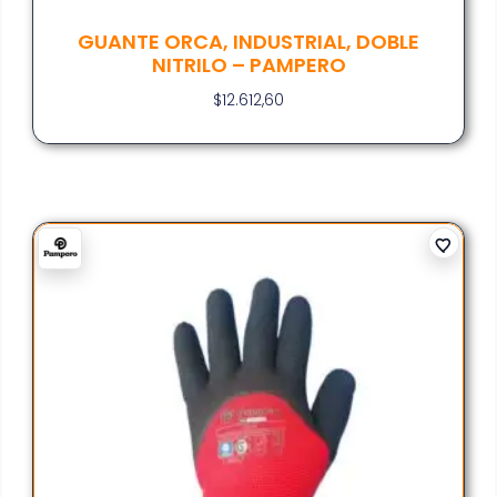
GUANTE ORCA, INDUSTRIAL, DOBLE
NITRILO – PAMPERO
$
12.612,60