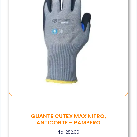
GUANTE CUTEX MAX NITRO,
ANTICORTE – PAMPERO
$
51.282,00