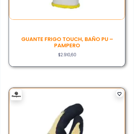
GUANTE FRIGO TOUCH, BAÑO PU –
PAMPERO
$
2.910,60