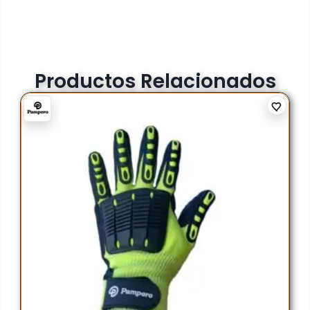
Productos Relacionados