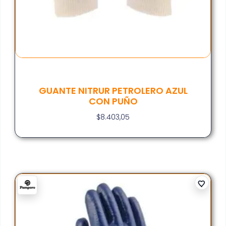
GUANTE NITRUR PETROLERO AZUL
CON PUÑO
$
8.403,05