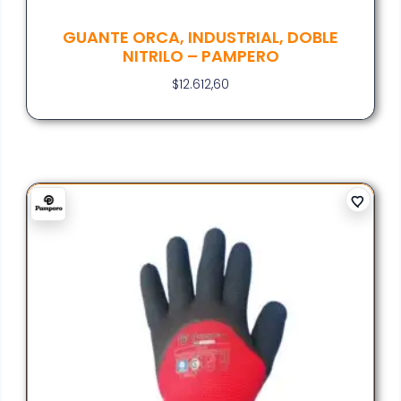
GUANTE ORCA, INDUSTRIAL, DOBLE
NITRILO – PAMPERO
$
12.612,60