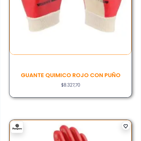
GUANTE QUIMICO ROJO CON PUÑO
$
8.327,70