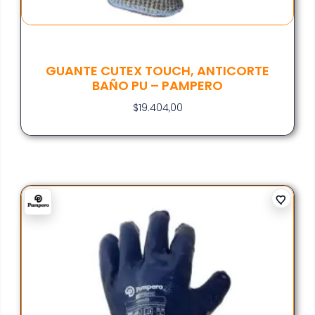
GUANTE CUTEX TOUCH, ANTICORTE
BAÑO PU – PAMPERO
$
19.404,00