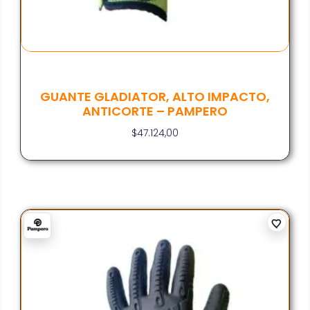
GUANTE GLADIATOR, ALTO IMPACTO,
ANTICORTE – PAMPERO
$
47.124,00