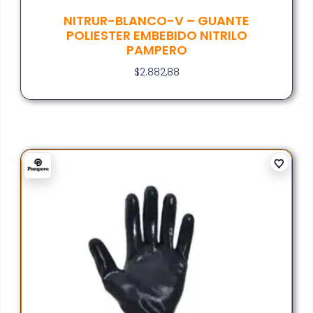
NITRUR-BLANCO-V – GUANTE
POLIESTER EMBEBIDO NITRILO
PAMPERO
$
2.882,88