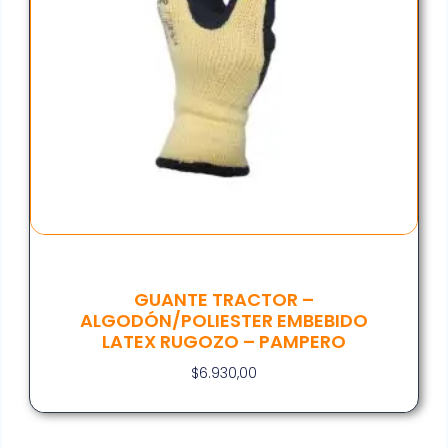
GUANTE TRACTOR –
ALGODÓN/POLIESTER EMBEBIDO
LATEX RUGOZO – PAMPERO
$
6.930,00