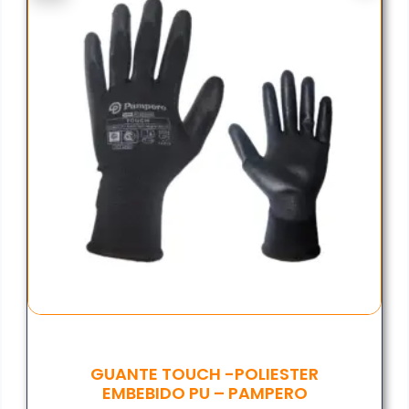
GUANTE TOUCH -POLIESTER
EMBEBIDO PU – PAMPERO