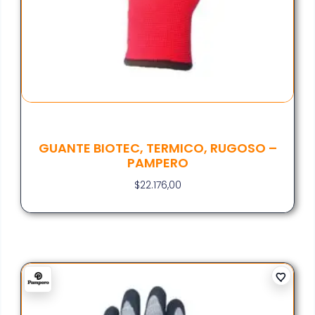
GUANTE BIOTEC, TERMICO, RUGOSO –
PAMPERO
$
22.176,00