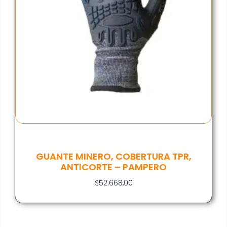
GUANTE MINERO, COBERTURA TPR,
ANTICORTE – PAMPERO
$
52.668,00