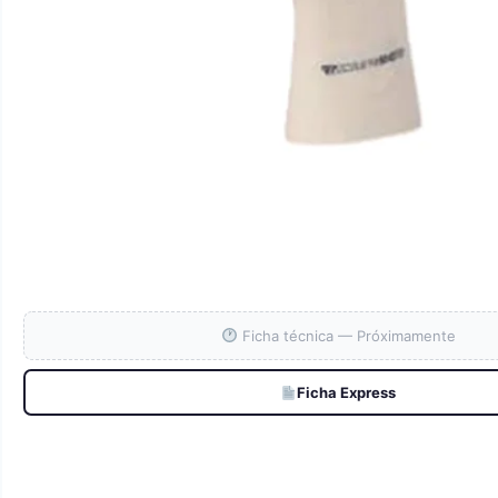
Ficha técnica — Próximamente
Ficha Express