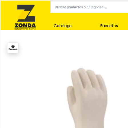
Catalogo
Favoritos