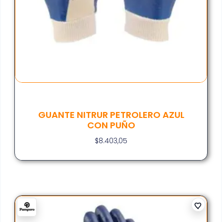
GUANTE NITRUR PETROLERO AZUL
CON PUÑO
$
8.403,05