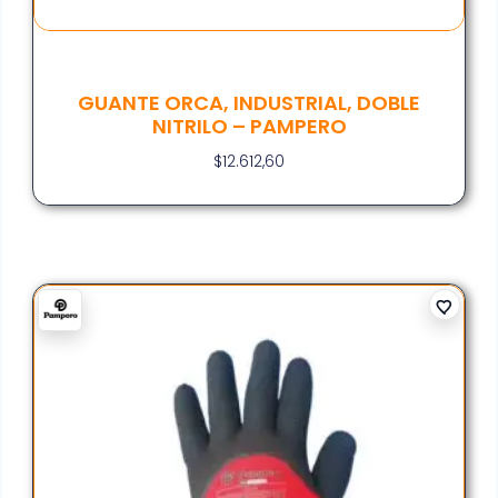
GUANTE ORCA, INDUSTRIAL, DOBLE
NITRILO – PAMPERO
$
12.612,60