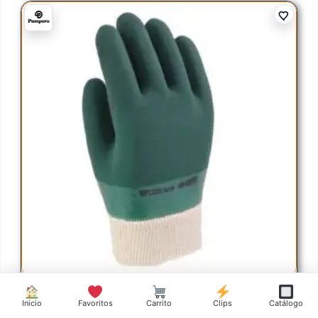
Inicio
Favoritos
Carrito
Clips
Catálogo