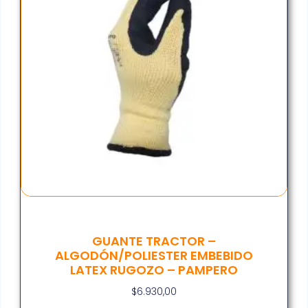
GUANTE TRACTOR –
ALGODÓN/POLIESTER EMBEBIDO
LATEX RUGOZO – PAMPERO
$
6.930,00