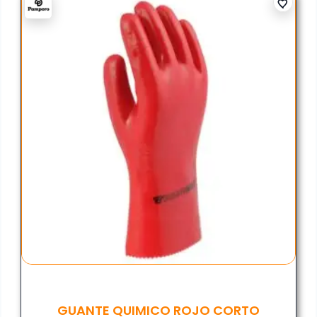
GUANTE QUIMICO ROJO CORTO