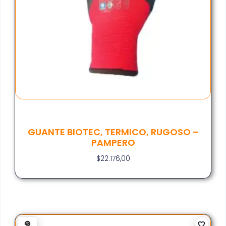
GUANTE BIOTEC, TERMICO, RUGOSO –
PAMPERO
$
22.176,00