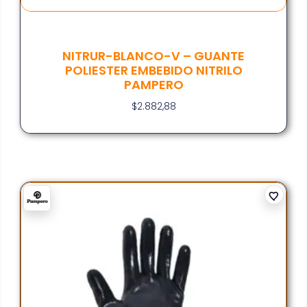
NITRUR-BLANCO-V – GUANTE
POLIESTER EMBEBIDO NITRILO
PAMPERO
$
2.882,88