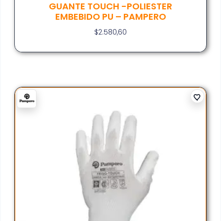
GUANTE TOUCH -POLIESTER
EMBEBIDO PU – PAMPERO
$
2.580,60