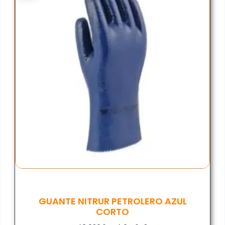
GUANTE NITRUR PETROLERO AZUL
CORTO