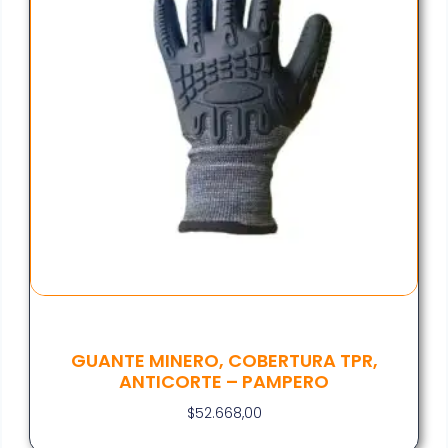
GUANTE MINERO, COBERTURA TPR,
ANTICORTE – PAMPERO
$
52.668,00