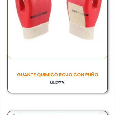
GUANTE QUIMICO ROJO CON PUÑO
$
8.327,70