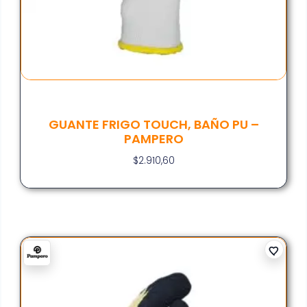
GUANTE FRIGO TOUCH, BAÑO PU –
PAMPERO
$
2.910,60