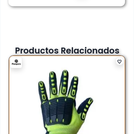
Productos Relacionados