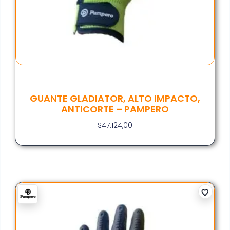
GUANTE GLADIATOR, ALTO IMPACTO,
ANTICORTE – PAMPERO
$
47.124,00