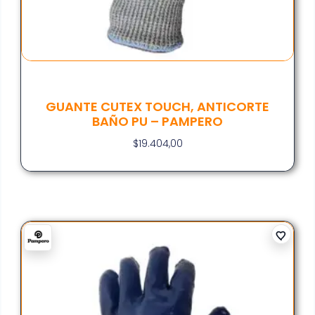
GUANTE CUTEX TOUCH, ANTICORTE
BAÑO PU – PAMPERO
$
19.404,00