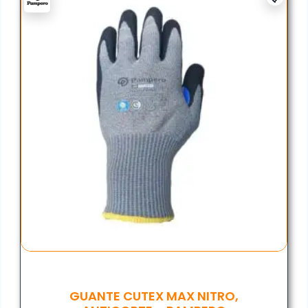
GUANTE CUTEX MAX NITRO,