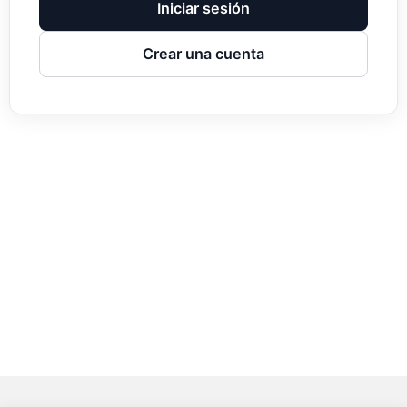
Iniciar sesión
Crear una cuenta