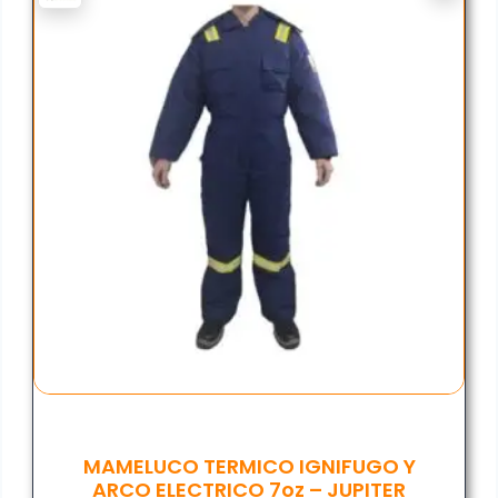
MAMELUCO TERMICO IGNIFUGO Y
ARCO ELECTRICO 7oz – JUPITER