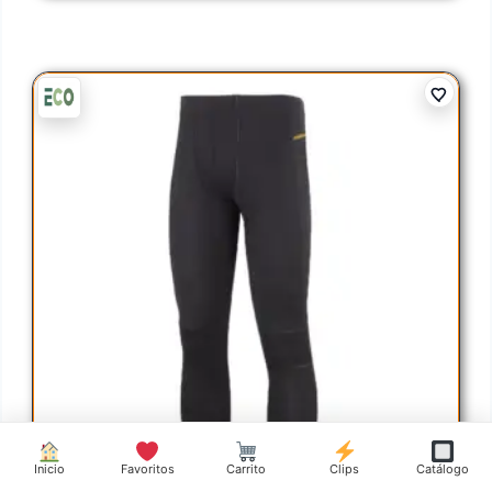
Inicio
Favoritos
Carrito
Clips
Catálogo