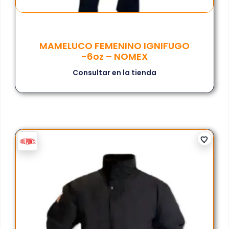
MAMELUCO FEMENINO IGNIFUGO
-6oz – NOMEX
Consultar en la tienda