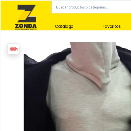
Catalogo
Favoritos