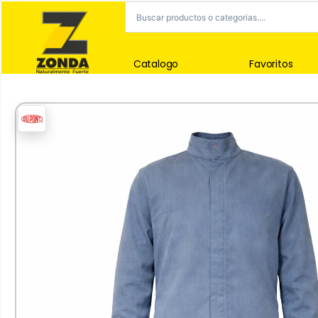
Catalogo
Favoritos