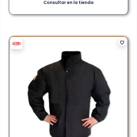
Consultar en la tienda