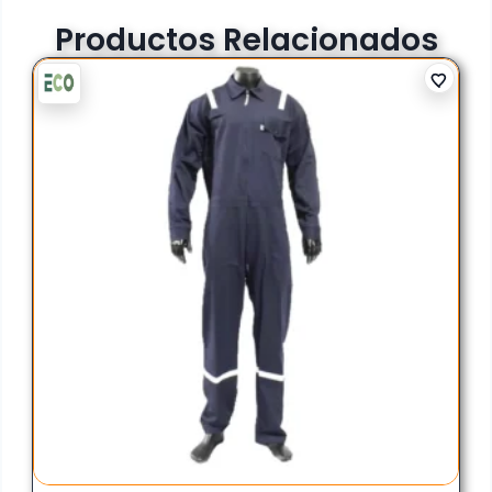
Productos Relacionados