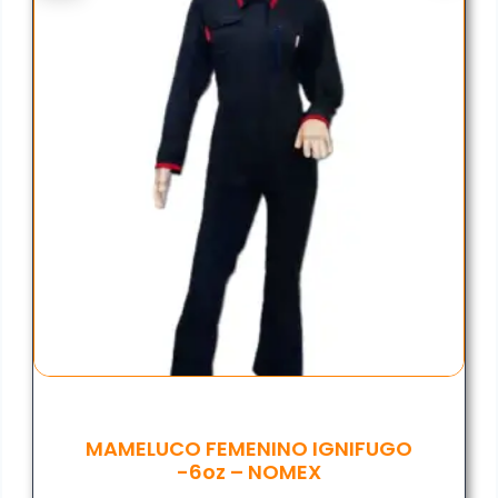
MAMELUCO FEMENINO IGNIFUGO
-6oz – NOMEX