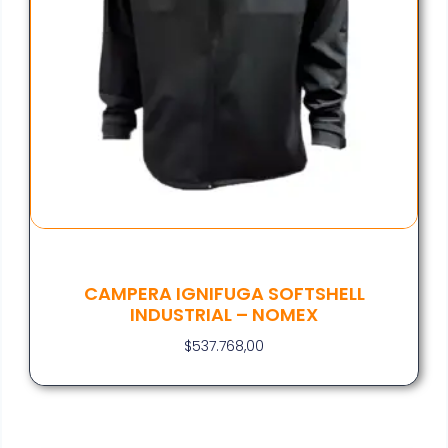
CAMPERA IGNIFUGA SOFTSHELL
INDUSTRIAL – NOMEX
$
537.768,00