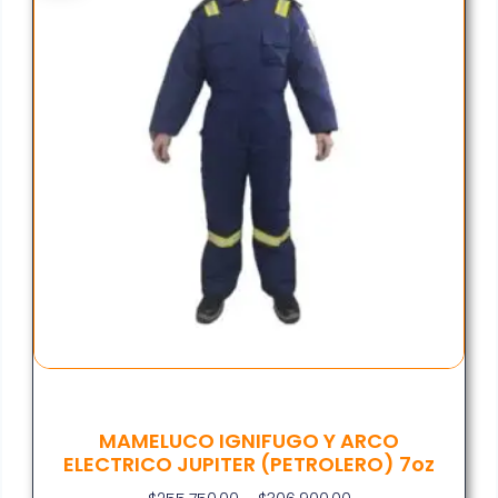
MAMELUCO IGNIFUGO Y ARCO
ELECTRICO JUPITER (PETROLERO) 7oz