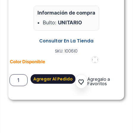
Información de compra
Bulto:
UNITARIO
Consultar En La Tienda
SKU: 100610
Color Disponible
Agregar Al Pedido
Agregalo a
Favoritos