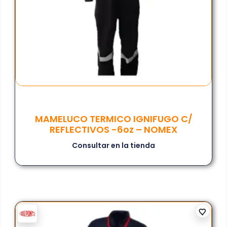
MAMELUCO TERMICO IGNIFUGO C/
REFLECTIVOS -6oz – NOMEX
Consultar en la tienda