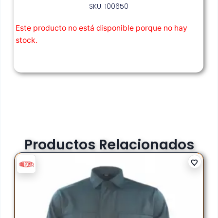
SKU: 100650
Este producto no está disponible porque no hay
stock.
Productos Relacionados