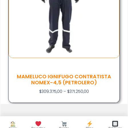
MAMELUCO IGNIFUGO CONTRATISTA
NOMEX-4,5 (PETROLERO)
$
309.375,00
–
$
371.250,00