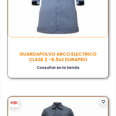
GUARDAPOLVO ARCO ELECTRICO
CLASE 2 -6.5oz DURAPRO
Consultar en la tienda