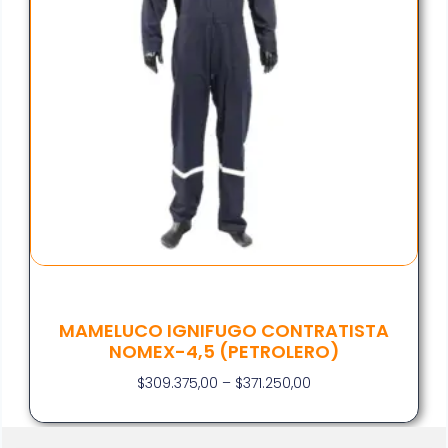
MAMELUCO IGNIFUGO CONTRATISTA
NOMEX-4,5 (PETROLERO)
$
309.375,00
–
$
371.250,00