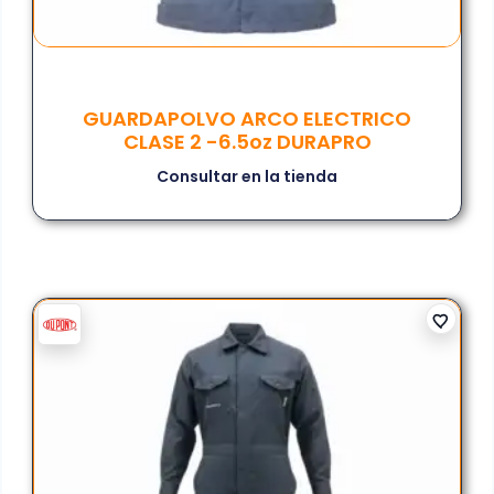
GUARDAPOLVO ARCO ELECTRICO
CLASE 2 -6.5oz DURAPRO
Consultar en la tienda