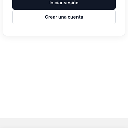
Iniciar sesión
Crear una cuenta