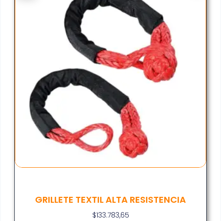
GRILLETE TEXTIL ALTA RESISTENCIA
$
133.783,65