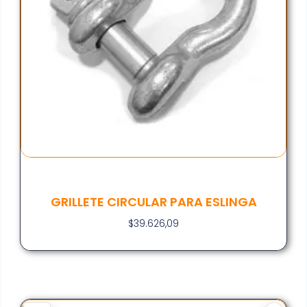
GRILLETE CIRCULAR PARA ESLINGA
$
39.626,09