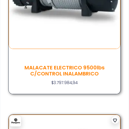
MALACATE ELECTRICO 9500lbs
C/CONTROL INALAMBRICO
$
3.797.984,94