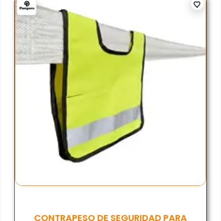
CONTRAPESO DE SEGURIDAD PARA