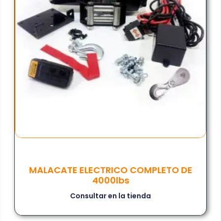
MALACATE ELECTRICO COMPLETO DE
4000lbs
Consultar en la tienda