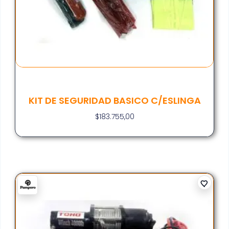
KIT DE SEGURIDAD BASICO C/ESLINGA
$
183.755,00