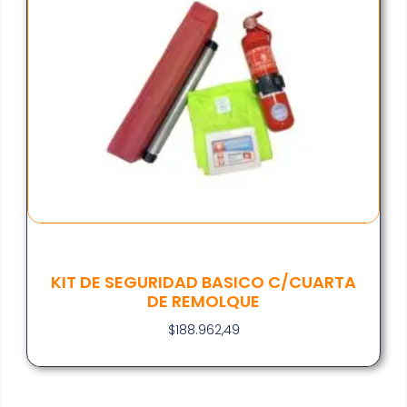
KIT DE SEGURIDAD BASICO C/CUARTA
DE REMOLQUE
$
188.962,49