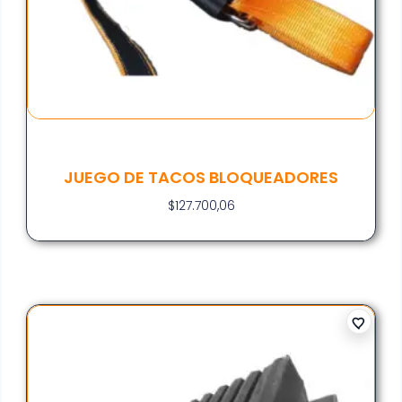
JUEGO DE TACOS BLOQUEADORES
$
127.700,06