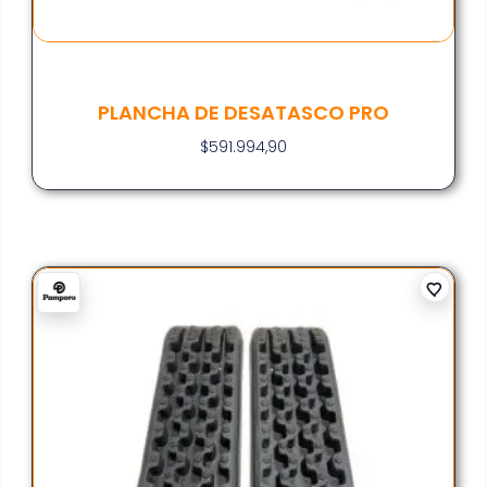
PLANCHA DE DESATASCO PRO
$
591.994,90