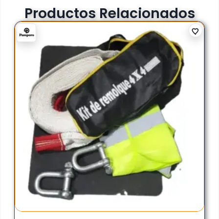
Productos Relacionados