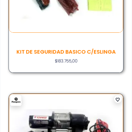
KIT DE SEGURIDAD BASICO C/ESLINGA
$
183.755,00