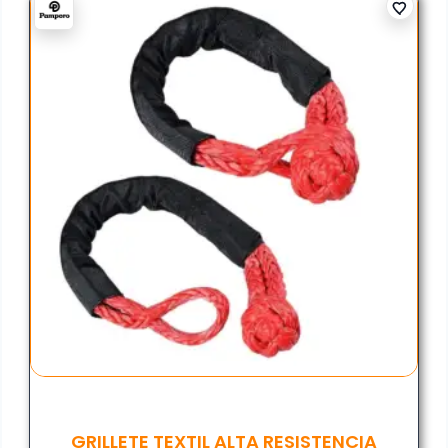
GRILLETE TEXTIL ALTA RESISTENCIA