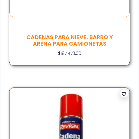
CADENAS PARA NIEVE, BARRO Y
ARENA PARA CAMIONETAS
$
187.473,00