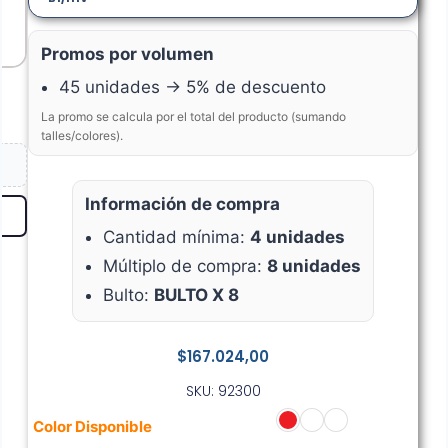
Promos por volumen
45 unidades → 5% de descuento
La promo se calcula por el total del producto (sumando
talles/colores).
Información de compra
Cantidad mínima:
4 unidades
Múltiplo de compra:
8 unidades
Bulto:
BULTO X 8
$
167.024,00
SKU: 92300
Color Disponible