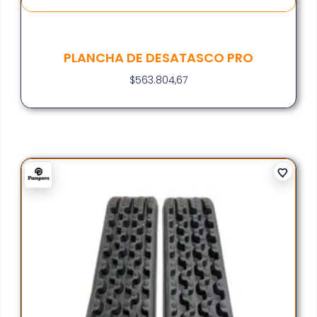
PLANCHA DE DESATASCO PRO
$
563.804,67