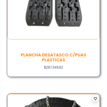
PLANCHA DESATASCO C/PUAS
PLASTICAS
$
287.349,92