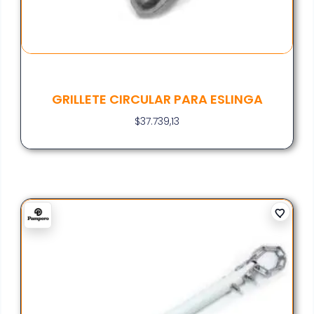
GRILLETE CIRCULAR PARA ESLINGA
$
37.739,13