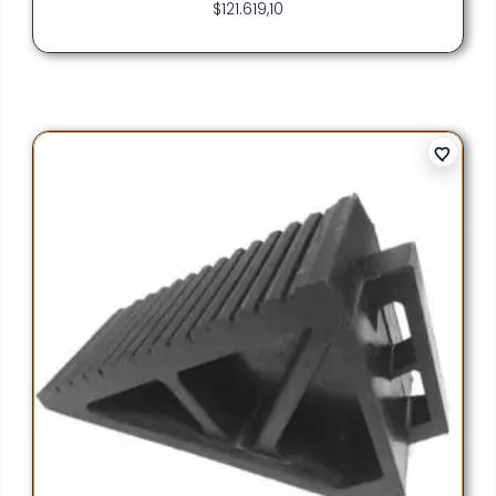
$
121.619,10