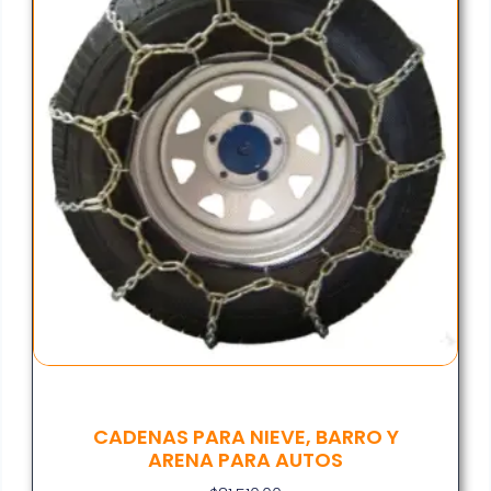
CADENAS PARA NIEVE, BARRO Y
ARENA PARA AUTOS