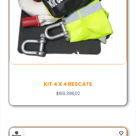
KIT 4 X 4 RESCATE
$
169.398,02