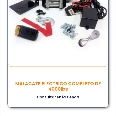
MALACATE ELECTRICO COMPLETO DE
4000lbs
Consultar en la tienda