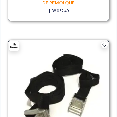
DE REMOLQUE
$
188.962,49