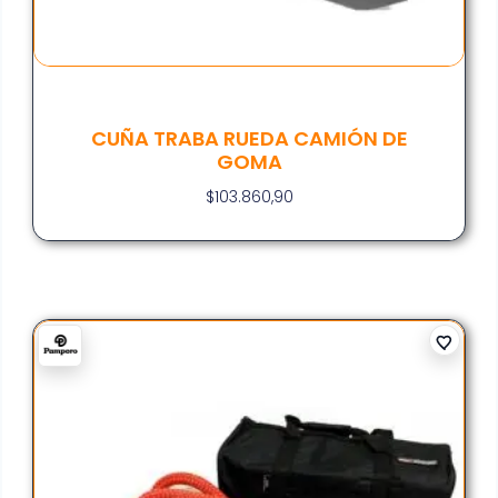
CUÑA TRABA RUEDA CAMIÓN DE
GOMA
$
103.860,90