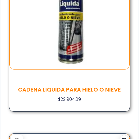
CADENA LIQUIDA PARA HIELO O NIEVE
$
22.904,09