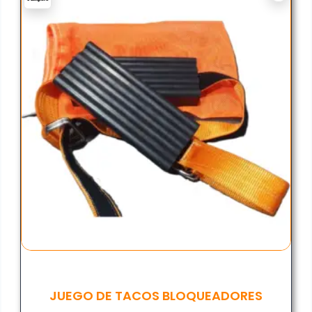
JUEGO DE TACOS BLOQUEADORES