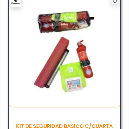
KIT DE SEGURIDAD BASICO C/CUARTA