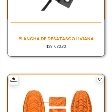
PLANCHA DE DESATASCO LIVIANA
$
281.080,80