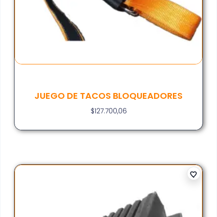
JUEGO DE TACOS BLOQUEADORES
$
127.700,06