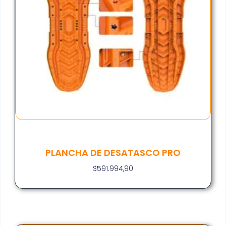
PLANCHA DE DESATASCO PRO
$
591.994,90