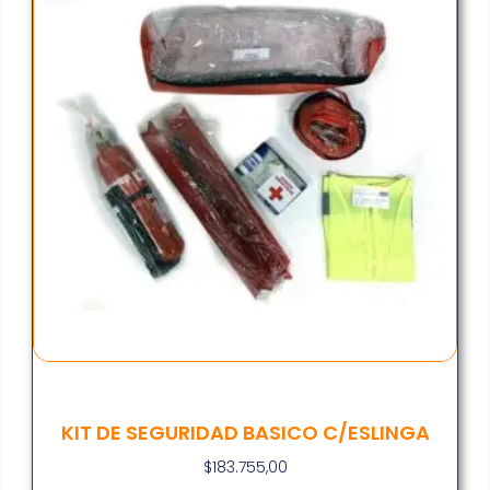
KIT DE SEGURIDAD BASICO C/ESLINGA
$
183.755,00