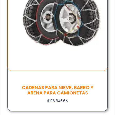
CADENAS PARA NIEVE, BARRO Y
ARENA PARA CAMIONETAS
$
196.846,65