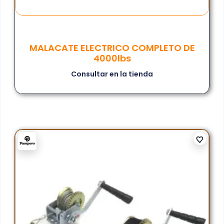
MALACATE ELECTRICO COMPLETO DE
4000lbs
Consultar en la tienda