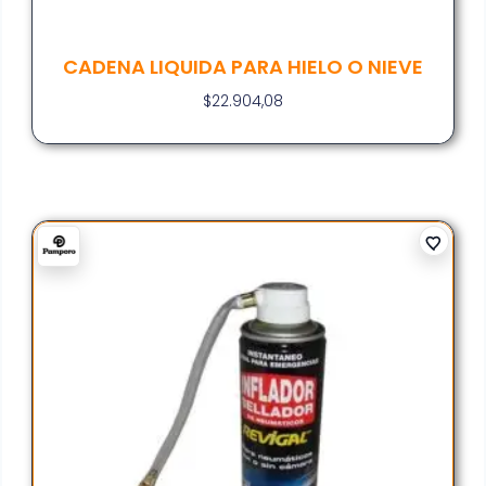
CADENA LIQUIDA PARA HIELO O NIEVE
$
22.904,08