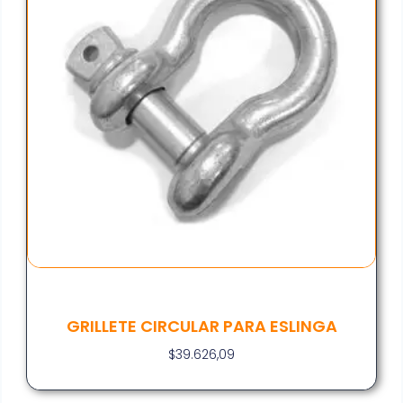
GRILLETE CIRCULAR PARA ESLINGA
$
39.626,09