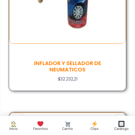
INFLADOR Y SELLADOR DE
NEUMATICOS
$
32.232,21
Inicio
Favoritos
Carrito
Clips
Catálogo