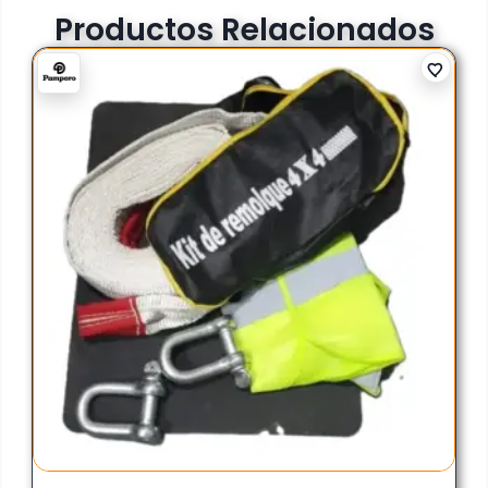
Productos Relacionados