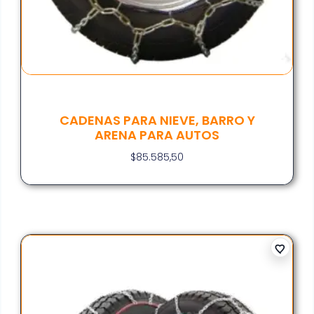
CADENAS PARA NIEVE, BARRO Y
ARENA PARA AUTOS
$
85.585,50