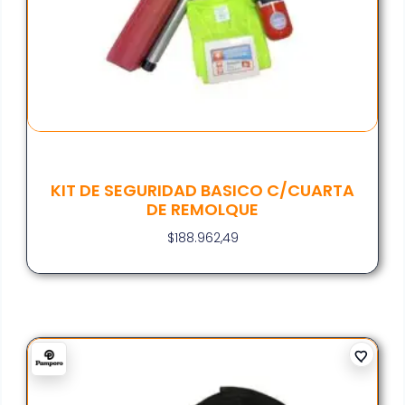
KIT DE SEGURIDAD BASICO C/CUARTA
DE REMOLQUE
$
188.962,49