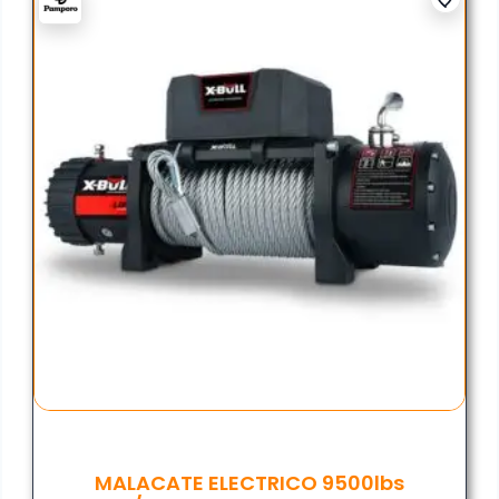
MALACATE ELECTRICO 9500lbs