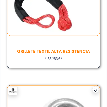
GRILLETE TEXTIL ALTA RESISTENCIA
$
133.783,65